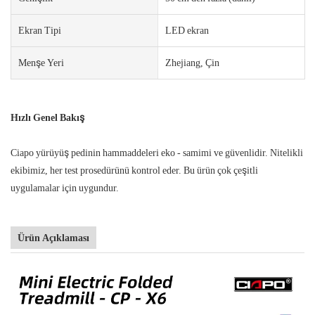
Ekran Tipi
LED ekran
Menşe Yeri
Zhejiang, Çin
Hızlı Genel Bakış
Ciapo yürüyüş pedinin hammaddeleri eko - samimi ve güvenlidir. Nitelikli
ekibimiz, her test prosedürünü kontrol eder. Bu ürün çok çeşitli
uygulamalar için uygundur.
Ürün Açıklaması