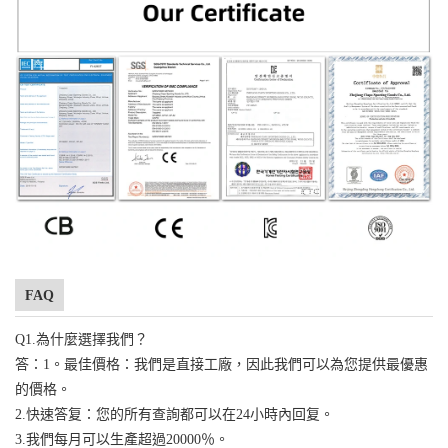
FAQ
Q1.為什麼選擇我們？
答：1。最佳價格：我們是直接工廠，因此我們可以為您提供最優惠
的價格。
2.快速答复：您的所有查詢都可以在24小時內回复。
3.我們每月可以生產超過20000％。