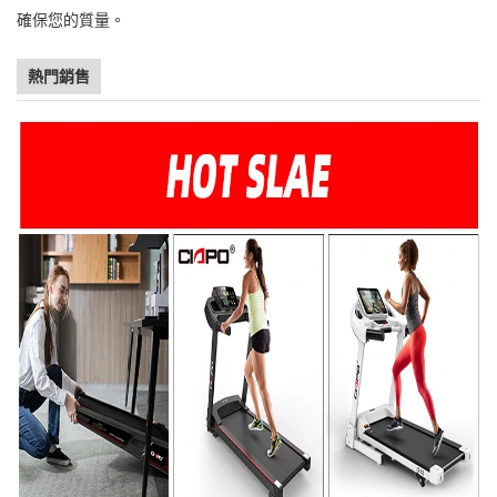
確保您的質量。
熱門銷售