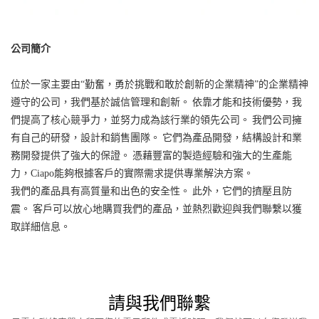
公司簡介
位於一家主要由“勤奮，勇於挑戰和敢於創新的企業精神”的企業精神
遵守的公司，我們基於誠信管理和創新。 依靠才能和技術優勢，我
們提高了核心競爭力，並努力成為該行業的領先公司。 我們公司擁
有自己的研發，設計和銷售團隊。 它們為產品開發，結構設計和業
務開發提供了強大的保證。 憑藉豐富的製造經驗和強大的生產能
力，Ciapo能夠根據客戶的實際需求提供專業解決方案。
我們的產品具有高質量和出色的安全性。 此外，它們的擠壓且防
震。 客戶可以放心地購買我們的產品，並熱烈歡迎與我們聯繫以獲
取詳細信息。
請與我們聯繫