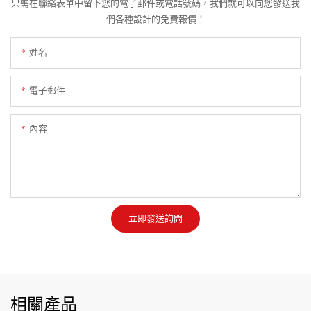
只需在聯絡表單中留下您的電子郵件或電話號碼，我們就可以向您發送我
們各種設計的免費報價！
姓名
電子郵件
內容
立即發送詢問
相關產品