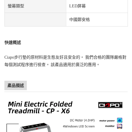
螢幕類型
LED屏幕
中國鄭安格
快速概述
Ciapo步行墊的原材料是生態友好且安全的。 我們合格的團隊嚴格對
每個測試程序進行檢查。 該產品適用於廣泛的應用。
產品描述