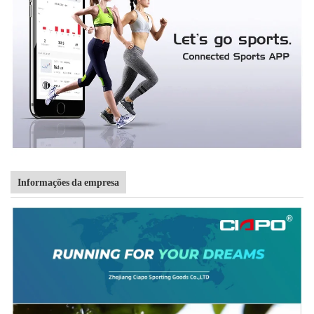
Informações da empresa