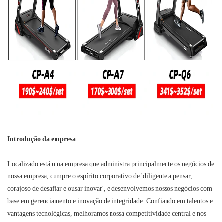
Introdução da empresa
Localizado está uma empresa que administra principalmente os negócios de
nossa empresa, cumpre o espírito corporativo de 'diligente a pensar,
corajoso de desafiar e ousar inovar', e desenvolvemos nossos negócios com
base em gerenciamento e inovação de integridade. Confiando em talentos e
vantagens tecnológicas, melhoramos nossa competitividade central e nos