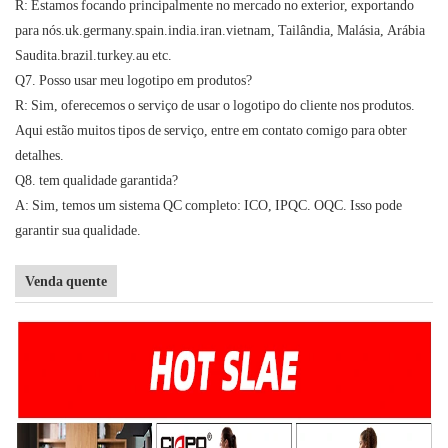
R: Estamos focando principalmente no mercado no exterior, exportando
para nós.uk.germany.spain.india.iran.vietnam, Tailândia, Malásia, Arábia
Saudita.brazil.turkey.au etc.
Q7. Posso usar meu logotipo em produtos?
R: Sim, oferecemos o serviço de usar o logotipo do cliente nos produtos.
Aqui estão muitos tipos de serviço, entre em contato comigo para obter
detalhes.
Q8. tem qualidade garantida?
A: Sim, temos um sistema QC completo: ICO, IPQC. OQC. Isso pode
garantir sua qualidade.
Venda quente