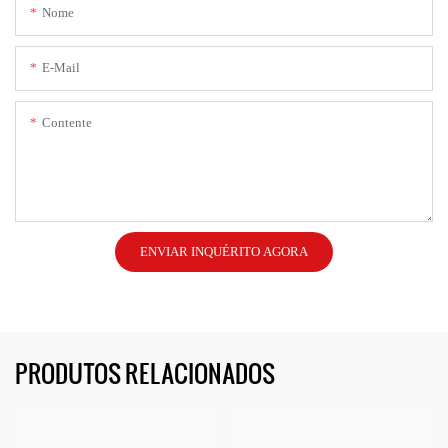
Nome
E-Mail
Contente
ENVIAR INQUÉRITO AGORA
PRODUTOS RELACIONADOS