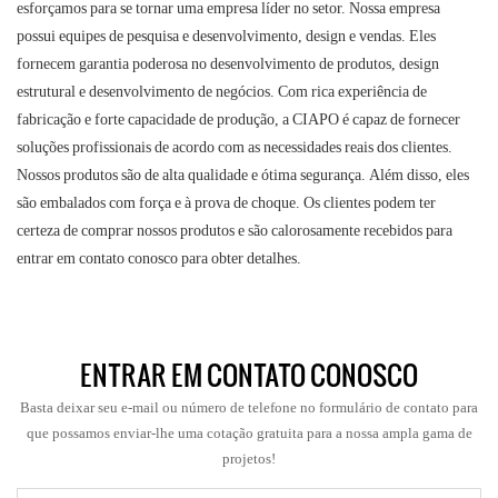
esforçamos para se tornar uma empresa líder no setor. Nossa empresa
possui equipes de pesquisa e desenvolvimento, design e vendas. Eles
fornecem garantia poderosa no desenvolvimento de produtos, design
estrutural e desenvolvimento de negócios. Com rica experiência de
fabricação e forte capacidade de produção, a CIAPO é capaz de fornecer
soluções profissionais de acordo com as necessidades reais dos clientes.
Nossos produtos são de alta qualidade e ótima segurança. Além disso, eles
são embalados com força e à prova de choque. Os clientes podem ter
certeza de comprar nossos produtos e são calorosamente recebidos para
entrar em contato conosco para obter detalhes.
ENTRAR EM CONTATO CONOSCO
Basta deixar seu e-mail ou número de telefone no formulário de contato para
que possamos enviar-lhe uma cotação gratuita para a nossa ampla gama de
projetos!