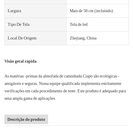
Largura
Mais de 50 cm (incluindo)
Tipo De Tela
Tela de led
Local De Origem
Zhejiang, China
Visão geral rápida
As matérias -primas da almofada de caminhada Ciapo são ecológicas -
amigáveis ​​e seguras. Nossa equipe qualificada implementa estritamente
verificações em cada procedimento de teste. Este produto é adequado para
uma ampla gama de aplicações.
Descrição do produto