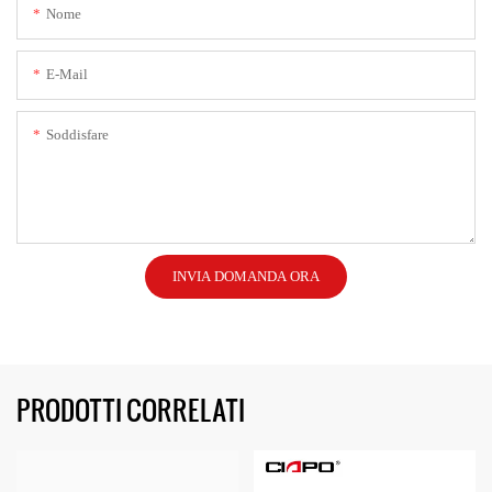
Nome
E-Mail
Soddisfare
INVIA DOMANDA ORA
PRODOTTI CORRELATI