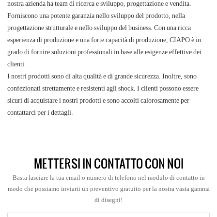
nostra azienda ha team di ricerca e sviluppo, progettazione e vendita.
Forniscono una potente garanzia nello sviluppo del prodotto, nella
progettazione strutturale e nello sviluppo del business. Con una ricca
esperienza di produzione e una forte capacità di produzione, CIAPO è in
grado di fornire soluzioni professionali in base alle esigenze effettive dei
clienti.
I nostri prodotti sono di alta qualità e di grande sicurezza. Inoltre, sono
confezionati strettamente e resistenti agli shock. I clienti possono essere
sicuri di acquistare i nostri prodotti e sono accolti calorosamente per
contattarci per i dettagli.
METTERSI IN CONTATTO CON NOI
Basta lasciare la tua email o numero di telefono nel modulo di contatto in
modo che possiamo inviarti un preventivo gratuito per la nostra vasta gamma
di disegni!