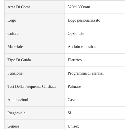
Area Di Corsa
520*1300mm
Logo
Logo personalizzato
Colore
Opzionale
Materiale
Acciaio e plastica
Tipo Di Guida
Elettrico
Funzione
Programma di esercizi
Test Della Frequenza Cardiaca
Palmare
Applicazioni
Casa
Pieghevole
Sì
Genere
Unisex