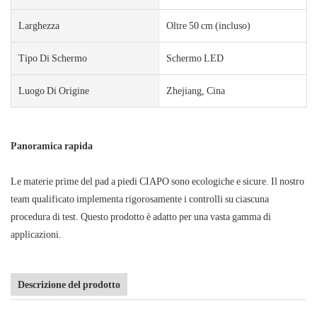
Larghezza
Oltre 50 cm (incluso)
Tipo Di Schermo
Schermo LED
Luogo Di Origine
Zhejiang, Cina
Panoramica rapida
Le materie prime del pad a piedi CIAPO sono ecologiche e sicure. Il nostro
team qualificato implementa rigorosamente i controlli su ciascuna
procedura di test. Questo prodotto è adatto per una vasta gamma di
applicazioni.
Descrizione del prodotto