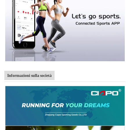
Informazioni sulla società