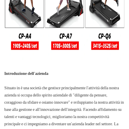
Introduzione dell'azienda
Situato in è una società che gestisce principalmente l'attività della nostra
azienda si occupa dello spirito aziendale di "diligente da pensare,
coraggioso da sfidare e osiamo innovare" e sviluppiamo la nostra attività in
base alla gestione e all'innovazione dell'integrità. Facendo affidamento su
talenti e vantaggi tecnologici, miglioriamo la nostra competitività
principale e ci impegniamo a diventare un'azienda leader nel settore. La