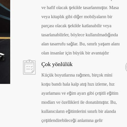
ve hafif olacak şekilde tasarlanmıştır. Masa
veya kitaplık gibi diğer mobilyaların bir
parçası olacak şekilde katlanabilir veya
tasarlanabilirler, böylece kullanılmadığında
alan tasarrufu sağlar. Bu, sınırlı yaşam alanı
olan insanlar için büyük bir avantajdır
Çok yönlülük
Küçük boyutlarına rağmen, birçok mini
koşu bandı hala kalp atış hızı izleme, hız
ayarlaması ve eğim ayarı gibi çeşitli eğitim
modları ve özellikleri ile donatılmıştır. Bu,
kullanıcıların eğitimlerini sınırlı bir alanda
çeşitlendirebileceği anlamına gelir