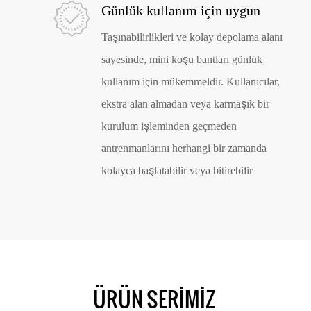
Günlük kullanım için uygun
Taşınabilirlikleri ve kolay depolama alanı
sayesinde, mini koşu bantları günlük
kullanım için mükemmeldir. Kullanıcılar,
ekstra alan almadan veya karmaşık bir
kurulum işleminden geçmeden
antrenmanlarını herhangi bir zamanda
kolayca başlatabilir veya bitirebilir
ÜRÜN SERIMIZ