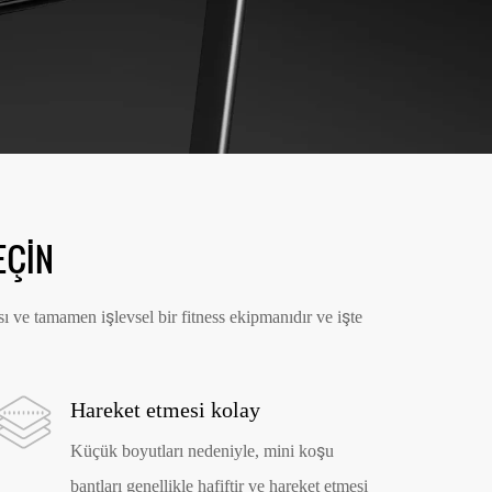
EÇIN
 ve tamamen işlevsel bir fitness ekipmanıdır ve işte
Hareket etmesi kolay
Küçük boyutları nedeniyle, mini koşu
bantları genellikle hafiftir ve hareket etmesi