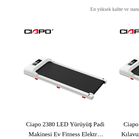
En yüksek kalite ve stan
Ciapo 2380 LED Yürüyüş Padi
Ciapo
Makinesi Ev Fitness Elektrik
Kılavu