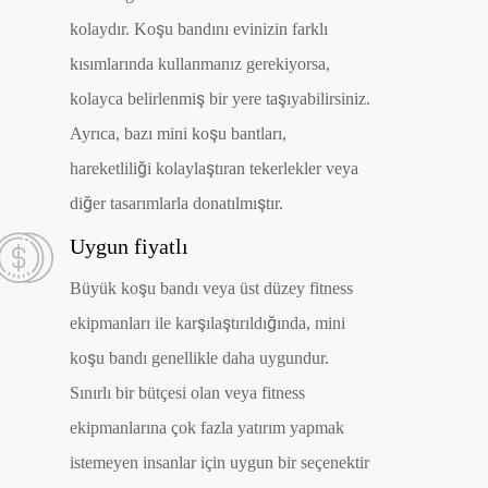
kolaydır. Koşu bandını evinizin farklı
kısımlarında kullanmanız gerekiyorsa,
kolayca belirlenmiş bir yere taşıyabilirsiniz.
Ayrıca, bazı mini koşu bantları,
hareketliliği kolaylaştıran tekerlekler veya
diğer tasarımlarla donatılmıştır.
Uygun fiyatlı
Büyük koşu bandı veya üst düzey fitness
ekipmanları ile karşılaştırıldığında, mini
koşu bandı genellikle daha uygundur.
Sınırlı bir bütçesi olan veya fitness
ekipmanlarına çok fazla yatırım yapmak
istemeyen insanlar için uygun bir seçenektir