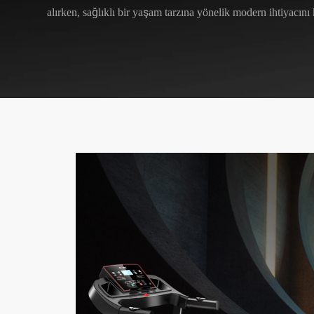
alırken, sağlıklı bir yaşam tarzına yönelik modern ihtiyacını k