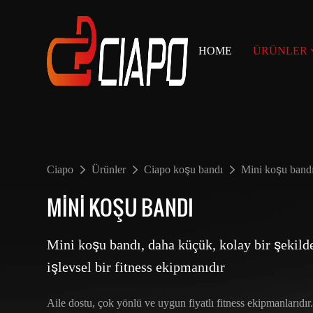
HOME
ÜRÜNLER
Ciapo
Ürünler
Ciapo koşu bandı
Mini koşu band
MINI KOŞU BANDI
Mini koşu bandı, daha küçük, kolay bir şekil
işlevsel bir fitness ekipmanıdır
Aile dostu, çok yönlü ve uygun fiyatlı fitness ekipmanlarıdır