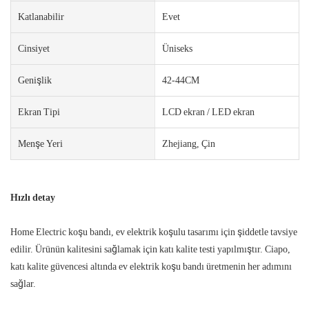
Katlanabilir
Evet
Cinsiyet
Üniseks
Genişlik
42-44CM
Ekran Tipi
LCD ekran / LED ekran
Menşe Yeri
Zhejiang, Çin
Hızlı detay
Home Electric koşu bandı, ev elektrik koşulu tasarımı için şiddetle tavsiye
edilir. Ürünün kalitesini sağlamak için katı kalite testi yapılmıştır. Ciapo,
katı kalite güvencesi altında ev elektrik koşu bandı üretmenin her adımını
sağlar.