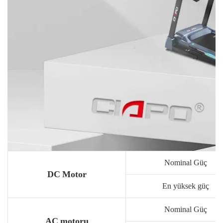
Nominal Güç
DC Motor
En yüksek güç
Nominal Güç
AC motoru