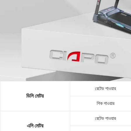
রেটেড পাওয়ার
ডিসি মোটর
পিক পাওয়ার
রেটেড পাওয়ার
এসি মোটর