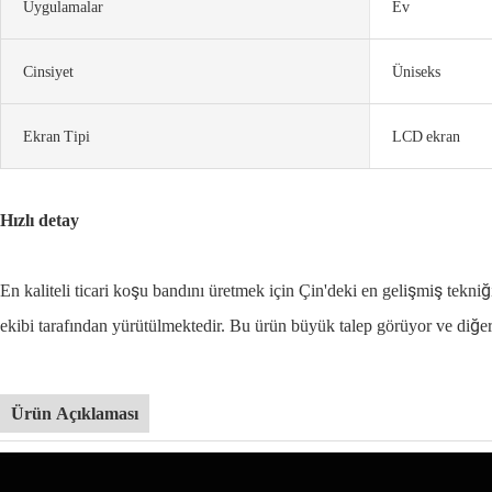
Uygulamalar
Ev
Cinsiyet
Üniseks
Ekran Tipi
LCD ekran
Hızlı detay
En kaliteli ticari koşu bandını üretmek için Çin'deki en gelişmiş tekniği
ekibi tarafından yürütülmektedir. Bu ürün büyük talep görüyor ve diğer
Ürün Açıklaması