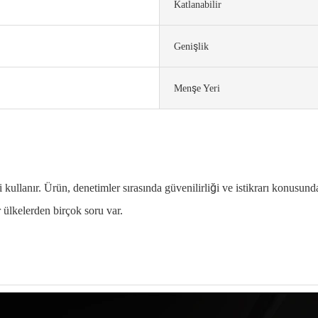
Katlanabilir
Genişlik
Menşe Yeri
 kullanır. Ürün, denetimler sırasında güvenilirliği ve istikrarı konusund
 ülkelerden birçok soru var.