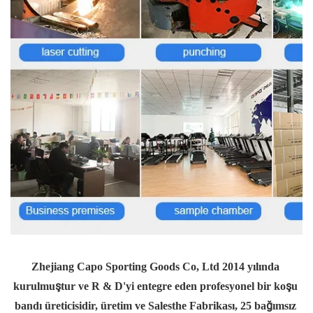
Zhejiang Capo Sporting Goods Co, Ltd 2014 yılında 
kurulmuştur ve R & D'yi entegre eden profesyonel bir koşu 
bandı üreticisidir, üretim ve Salesthe Fabrikası, 25 bağımsız 