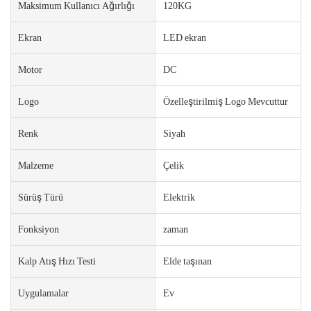
Maksimum Kullanıcı Ağırlığı
120KG
Ekran
LED ekran
Motor
DC
Logo
Özelleştirilmiş Logo Mevcuttur
Renk
Siyah
Malzeme
Çelik
Sürüş Türü
Elektrik
Fonksiyon
zaman
Kalp Atış Hızı Testi
Elde taşınan
Uygulamalar
Ev