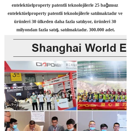
entelektüelproperty patentli teknolojilerle 25 bağımsız 
entelektüelproperty patentli teknolojilerle satılmaktadır ve 
ürünleri 30 ülkeden daha fazla satılıyor, ürünleri 30 