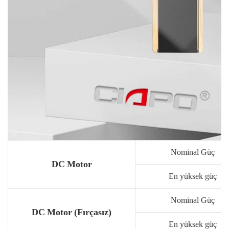
Nominal Güç
DC Motor
En yüksek güç
Nominal Güç
DC Motor (Fırçasız)
En yüksek güç