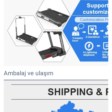
Ambalaj ve ulaşım