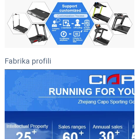
Fabrika profili