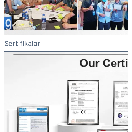
Sertifikalar