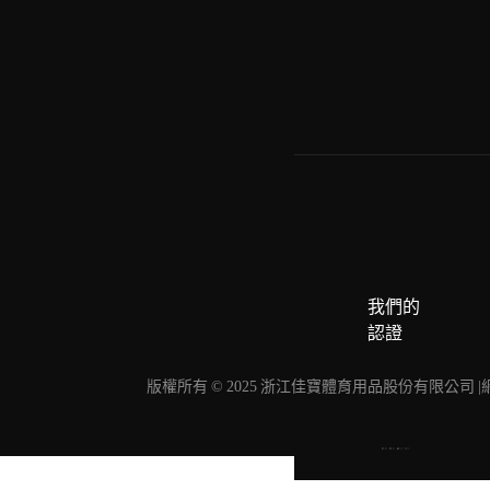
我們的
認證
版權所有 © 2025 浙江佳寶體育用品股份有限公司 |