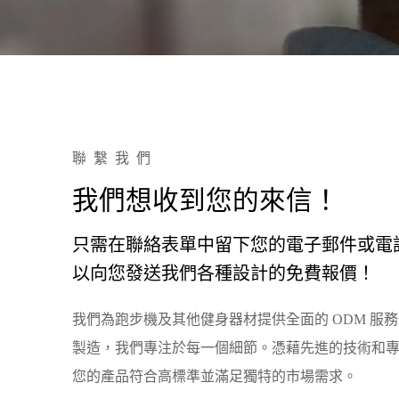
聯繫我們
我們想收到您的來信！
只需在聯絡表單中留下您的電子郵件或電
以向您發送我們各種設計的免費報價！
我們為跑步機及其他健身器材提供全面的 ODM 服務
製造，我們專注於每一個細節。
憑藉先進的技術和
您的產品符合高標準並滿足獨特的市場需求。