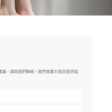
建議，請與我們聯絡。我們會盡力為您提供協