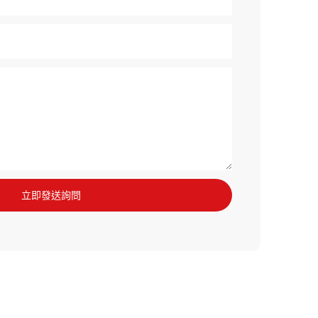
立即發送詢問