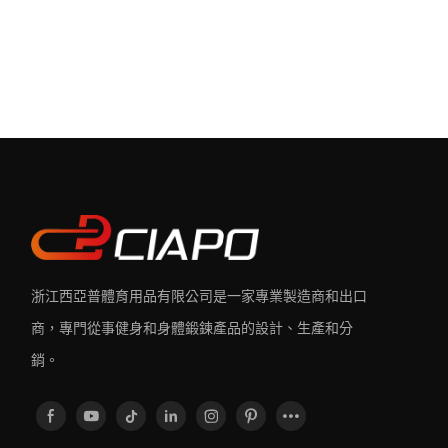
浙江西亞普體育用品有限公司是一家專業製造商和出口
商，專門從事健身和身體鍛鍊產品的設計、生產和分
銷。