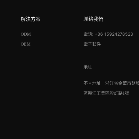
解決方案
聯絡我們
電話: +86 15924278523
ODM
電子郵件：
OEM
地址
不。地址：浙江省金華市婺
區臨江工業區彩虹路1號