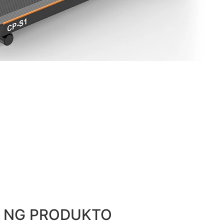
 NG PRODUKTO