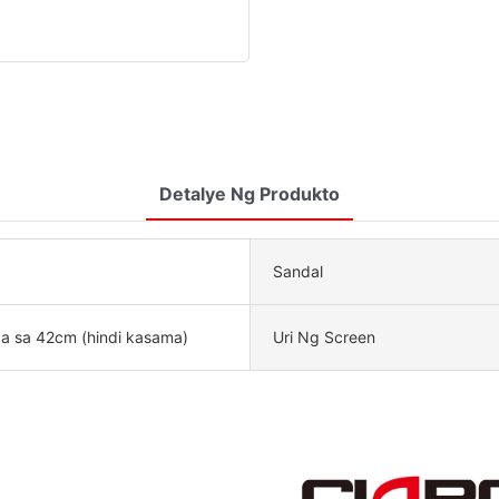
Detalye Ng Produkto
Sandal
 sa 42cm (hindi kasama)
Uri Ng Screen