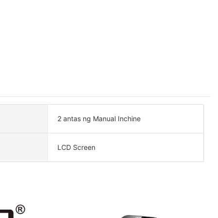
2 antas ng Manual Inchine
LCD Screen