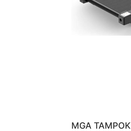
MGA TAMPOK