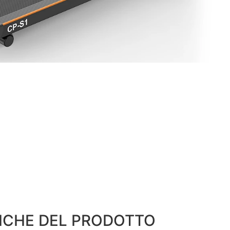
ICHE DEL PRODOTTO