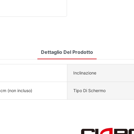
Dettaglio Del Prodotto
Inclinazione
cm (non incluso)
Tipo Di Schermo