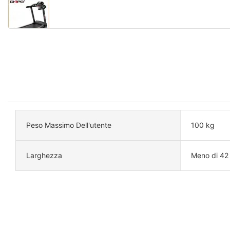
Peso Massimo Dell'utente
100 kg
Larghezza
Meno di 42 