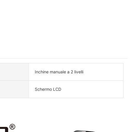
Inchine manuale a 2 livelli
Schermo LCD