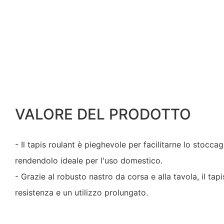
VALORE DEL PRODOTTO
- Il tapis roulant è pieghevole per facilitarne lo stoccag
rendendolo ideale per l'uso domestico.
- Grazie al robusto nastro da corsa e alla tavola, il tap
resistenza e un utilizzo prolungato.