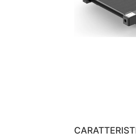
CARATTERIST