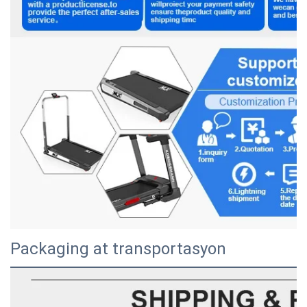
Packaging at transportasyon