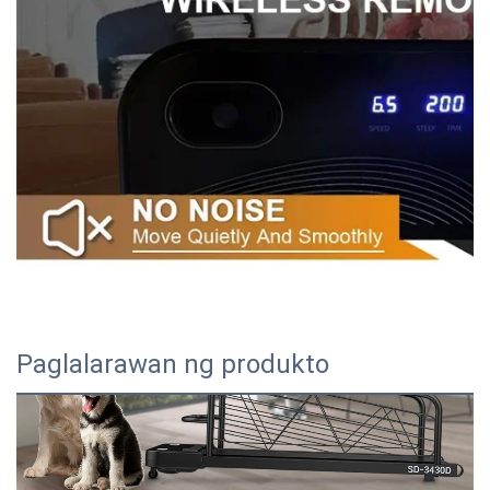
Paglalarawan ng produkto