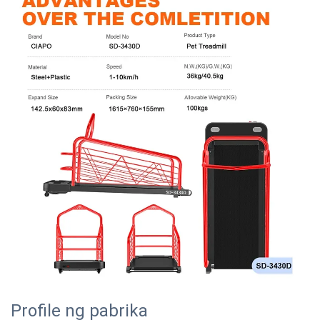
Profile ng pabrika