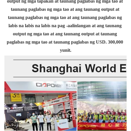
output ng mga tapakan at taunang paglabas ng mga tao at 
taunang paglabas ng mga tao at ang taunang output at 
taunang paglabas ng mga tao at ang taunang paglabas ng 
labis na labis na labis na pag -aalinlangan at ang taunang 
output ng mga tao at ang taunang output at taunang 
paglabas ng mga tao at taunang paglabas ng USD. 300,000 