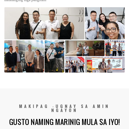
MAKIPAG -UGNAY SA AMIN
NGAYON
GUSTO NAMING MARINIG MULA SA IYO!