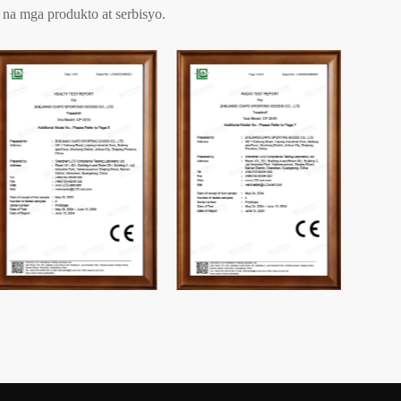
na mga produkto at serbisyo.