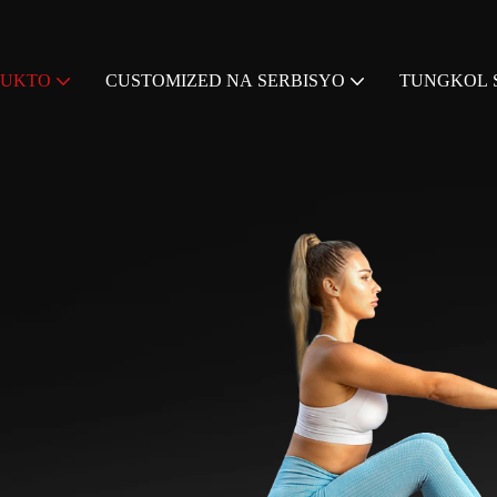
DUKTO
CUSTOMIZED NA SERBISYO
TUNGKOL S