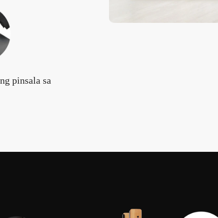
ng pinsala sa