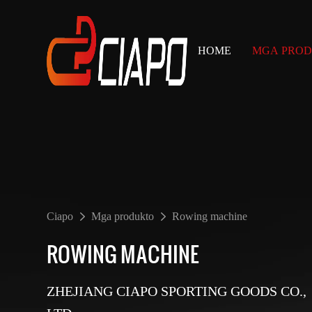
HOME
MGA PRO
Ciapo
Mga produkto
Rowing machine
ROWING MACHINE
ZHEJIANG CIAPO SPORTING GOODS CO.,