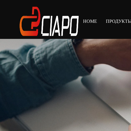
HOME
ПРОДУКТ