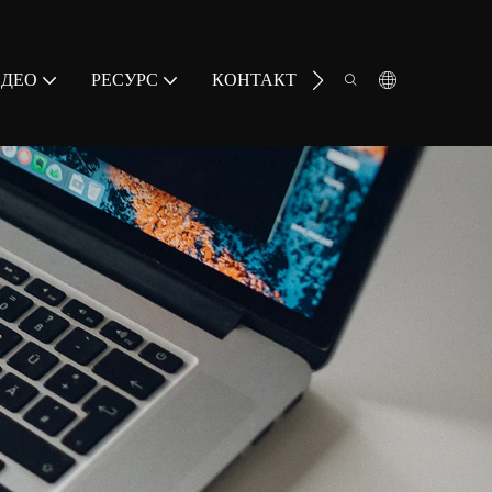
ИДЕО
РЕСУРС
КОНТАКТ