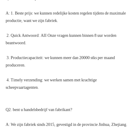
A: 1. Beste prijs: we kunnen redelijke kosten regelen tijdens de maximale 
 2. Quick Antwoord: AII Onze vragen kunnen binnen 8 uur worden 
 3. Productiecapaciteit: we kunnen meer dan 20000 stks per maand 
 4. Timely verzending: we werken samen met krachtige 