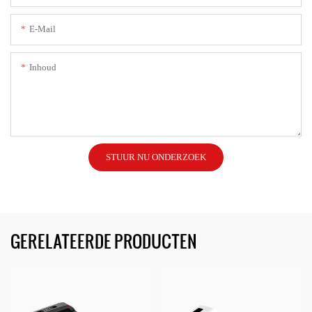
E-Mail
Inhoud
STUUR NU ONDERZOEK
GERELATEERDE PRODUCTEN