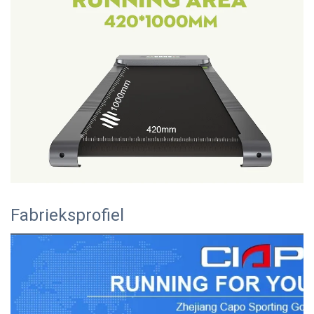
Fabrieksprofiel