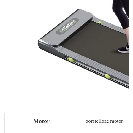
Motor
borstelloze motor