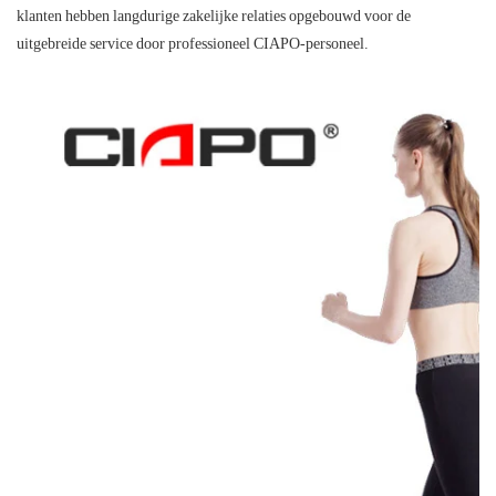
klanten hebben langdurige zakelijke relaties opgebouwd voor de
uitgebreide service door professioneel CIAPO-personeel.