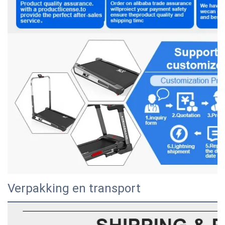
Verpakking en transport