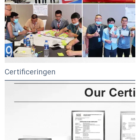
Certificeringen