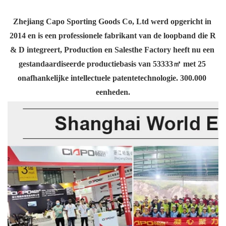
Zhejiang Capo Sporting Goods Co, Ltd werd opgericht in 
2014 en is een professionele fabrikant van de loopband die R 
& D integreert, Production en Salesthe Factory heeft nu een 
gestandaardiseerde productiebasis van 53333㎡ met 25 
onafhankelijke intellectuele patentetechnologie. 300.000 