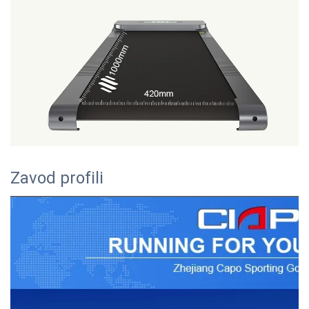
Zavod profili