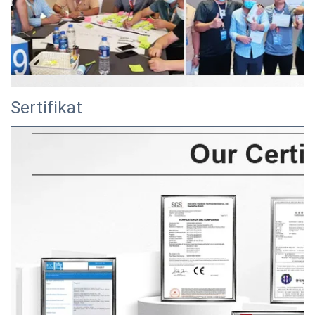
Sertifikat