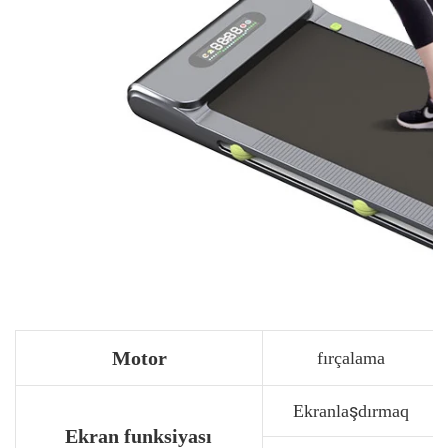
Motor
fırçalama
Ekranlaşdırmaq
Ekran funksiyası