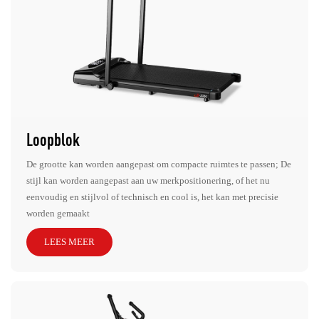
Loopblok
De grootte kan worden aangepast om compacte ruimtes te passen; De
stijl kan worden aangepast aan uw merkpositionering, of het nu
eenvoudig en stijlvol of technisch en cool is, het kan met precisie
worden gemaakt
LEES MEER