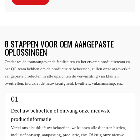
8 STAPPEN VOOR OEM AANGEPASTE
OPLOSSINGEN
Omdat we de toonaangevende faciliteiten en het ervaren productieteam en
het QC-team hebben om de productie te beheersen, zullen onze afgewerkte
aangepaste producten in alle opzichten de verwachting van klanten
overtreffen, inclusief de nauwkeurigheid, kwaliteit, vakmanschap, enz
01
Deel uw behoeften of ontvang onze nieuwste
productinformatie
Vertel ons alstublieft uw behoeften, we kunnen alle diensten bieden,
inclusief ontwerp, aanpassing, productie, enz. Of krijg onze nieuwe