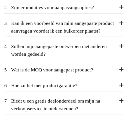
2
Zijn er imitaties voor aanpassingsopties?
3
Kan ik een voorbeeld van mijn aangepaste product
aanvragen voordat ik een bulkorder plaatst?
4
Zullen mijn aangepaste ontwerpen met anderen
worden gedeeld?
5
Wat is de MOQ voor aangepast product?
6
Hoe zit het met productgarantie?
7
Biedt u een gratis deelonderdeel om mijn na
verkoopservice te ondersteunen?