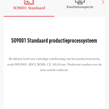
Kwaliteitsinspectie
SO9001 Standaard
De fabriek heeft een volledige certificering van het productiesysteem,
zoals ISO 9001, BSCI, ROHS, CE, SAAA enz. Producten worden over de
hele wereld verkocht.