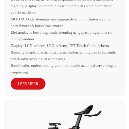
regeling, display, loopbord, plastic onderdelen en het hoofdframe
van de machine.
MOTOR: Ondersteuning van aangepaste stroom; Ondersteuning
borstelmotor & borstelloze motor.
Elektronische besturing: ondersteuning aangepast programma en
randapparatuur.
Display: LCD -scherm, LED -scherm, TFT Touch Color -scherm.
Running boards, plastic onderdelen: ondersteuning van inkomende
materiaalverwerking en aanpassing.
Hoofdkader: ondersteuning voor inkomende materiaalverwerking en
aanpassing
LEES MEER