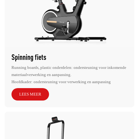
Spinning fiets
Running boards, plastic onderdelen: ondersteuning voor inkomende
materiaalverwerking en aanpassing.
Hoofdkader: ondersteuning voor verwerking en aanpassing
LEES MEER