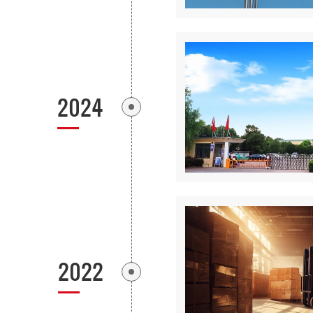
2024
2022