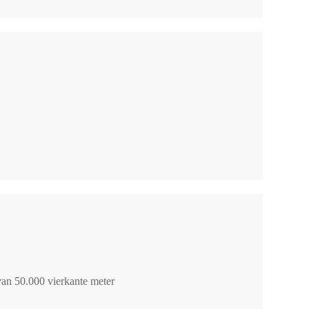
van 50.000 vierkante meter