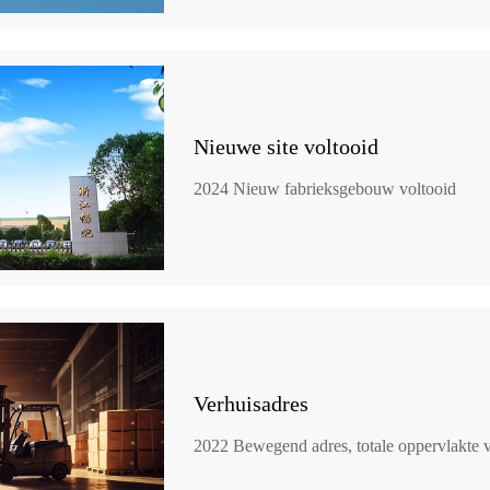
Nieuwe site voltooid
2024 Nieuw fabrieksgebouw voltooid
Verhuisadres
2022 Bewegend adres, totale oppervlakte 