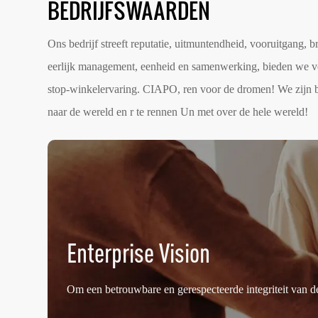
BEDRIJFSWAARDEN
Ons bedrijf streeft reputatie, uitmuntendheid, vooruitgang, br
eerlijk management, eenheid en samenwerking, bieden we vol
stop-winkelervaring. CIAPO, ren voor de dromen! We zijn b
naar de wereld en r te rennen
Un met over de hele wereld!
Enterprise Vision
Om een ​​betrouwbare en gerespecteerde integriteit van