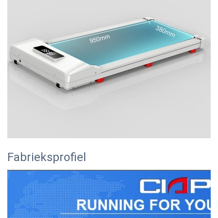
Fabrieksprofiel