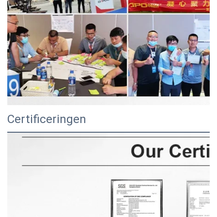
Certificeringen