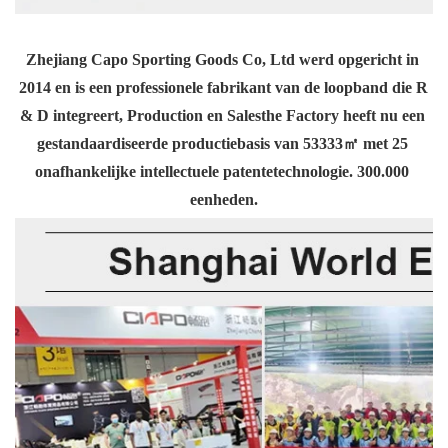
Zhejiang Capo Sporting Goods Co, Ltd werd opgericht in 
2014 en is een professionele fabrikant van de loopband die R 
& D integreert, Production en Salesthe Factory heeft nu een 
gestandaardiseerde productiebasis van 53333㎡ met 25 
onafhankelijke intellectuele patentetechnologie. 300.000 