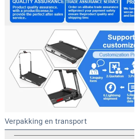
Verpakking en transport