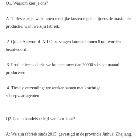
A: 1. Beste prijs: we kunnen redelijke kosten regelen tijdens de maximale 
 2. Quick Antwoord: AII Onze vragen kunnen binnen 8 uur worden 
 3. Productiecapaciteit: we kunnen meer dan 20000 stks per maand 
 4. Timely verzending: we werken samen met krachtige 