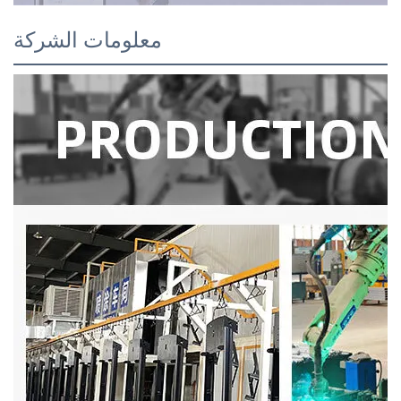
معلومات الشركة