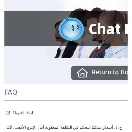
FAQ
ج: 1. أسعار: يمكننا التحكم في التكلفة المعقولة أثناء الإنتاج الأقصى لأننا 