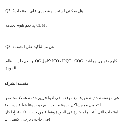
ج: نعم ، لدينا نظام QC كامل: ICO ، IPQC ، OQC. كلهم يؤمنون مراقبة 
مقدمة الشركة
هي مؤسسة حديثة تديرها مع موقعها في لدينا فريق خدمة عملاء مخصص
للتعامل مع مشاكل خدمة ما بعد البيع ، وخدمتنا فعالة وسريعة.
المنتجات التي أنتجناها ممتازة في الجودة وفعالة من حيث التكلفة. إذا كان
في حاجة ، يرجى الاتصال بنا!