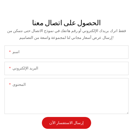
الحصول على اتصال معنا
فقط اترك بريدك الإلكتروني أو رقم هاتفك في نموذج الاتصال حتى نتمكن من
إرسال عرض أسعار مجاني لنا لمجموعة واسعة من التصاميم!
اسم
البريد الإلكتروني
المحتوى
إرسال الاستفسار الآن