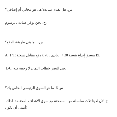
ج: لأن لدينا ثلاث سلسلة من المطحنة مع سوق الأهداف المختلفة. لذلك 