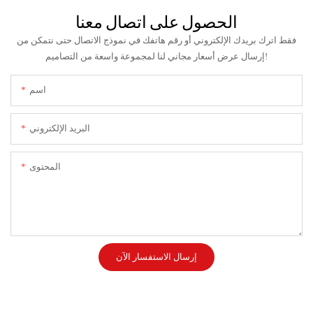
الحصول على اتصال معنا
فقط اترك بريدك الإلكتروني أو رقم هاتفك في نموذج الاتصال حتى نتمكن من
إرسال عرض أسعار مجاني لنا لمجموعة واسعة من التصاميم!
اسم
البريد الإلكتروني
المحتوى
إرسال الاستفسار الآن