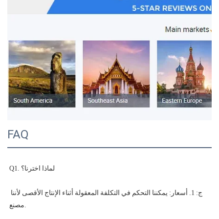
FAQ
ج: 1. أسعار: يمكننا التحكم في التكلفة المعقولة أثناء الإنتاج الأقصى لأننا 