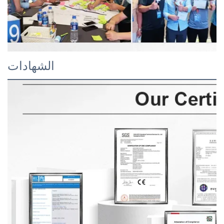
الشهادات