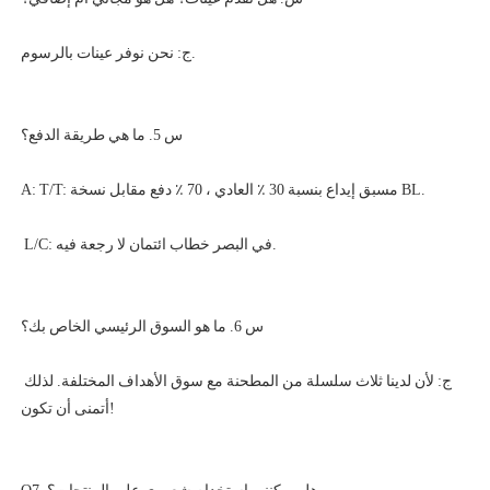
ج: لأن لدينا ثلاث سلسلة من المطحنة مع سوق الأهداف المختلفة. لذلك 