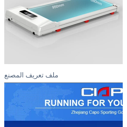
ملف تعريف المصنع