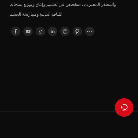
والمصدر المحترف ، متخصص في تصميم وإنتاج وتوزيع منتجات
اللياقة البدنية وممارسة الجسم