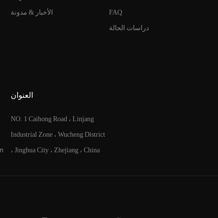
FAQ
الأخبار & مدونة
دراسات الحالة
العنوان
NO. 1 Caihong Road ، Linjang
Industrial Zone ، Wucheng District
m
، Jinghua City ، Zhejiang ، China