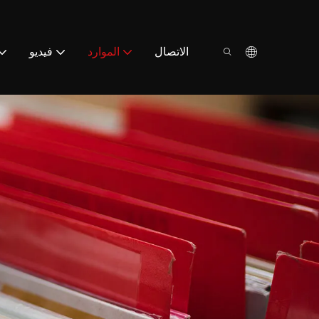
الاتصال
الموارد
فيديو