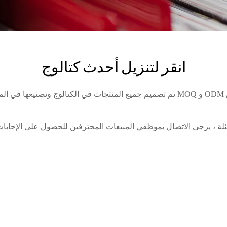
انقر لتنزيل أحدث كتالوج
ئلة ، يرجى الاتصال بموظفي المبيعات المحترفين للحصول على الإجابات