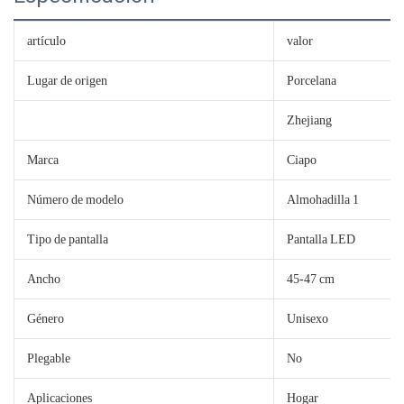
artículo
valor
Lugar de origen
Porcelana
Zhejiang
Marca
Ciapo
Número de modelo
Almohadilla 1
Tipo de pantalla
Pantalla LED
Ancho
45-47 cm
Género
Unisexo
Plegable
No
Aplicaciones
Hogar