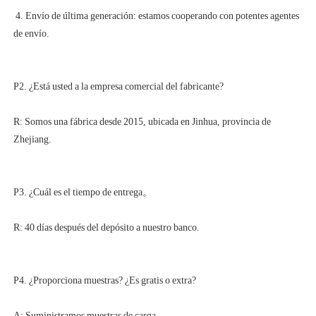
 4. Envío de última generación: estamos cooperando con potentes agentes 
R: Somos una fábrica desde 2015, ubicada en Jinhua, provincia de 