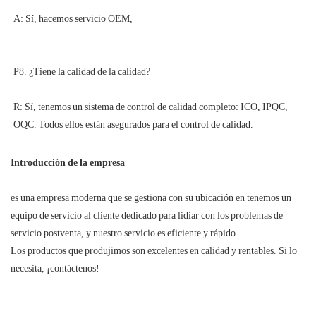
R: Sí, tenemos un sistema de control de calidad completo: ICO, IPQC, 
Introducción de la empresa
es una empresa moderna que se gestiona con su ubicación en tenemos un
equipo de servicio al cliente dedicado para lidiar con los problemas de
servicio postventa, y nuestro servicio es eficiente y rápido.
Los productos que produjimos son excelentes en calidad y rentables. Si lo
necesita, ¡contáctenos!