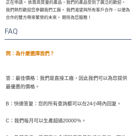
正在申請。 依靠高質量的產品，我們的產品受到了廣泛的歡迎。 
我們熱烈歡迎您參觀我們工廠。 我們渴望與所有客戶合作，以​​便為
FAQ
答：最佳價格：我們是直接工廠，因此我們可以為您提供