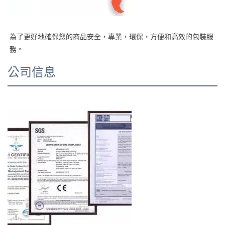
為了更好地確保您的商品安全，專業，環保，方便和高效的包裝服
公司信息