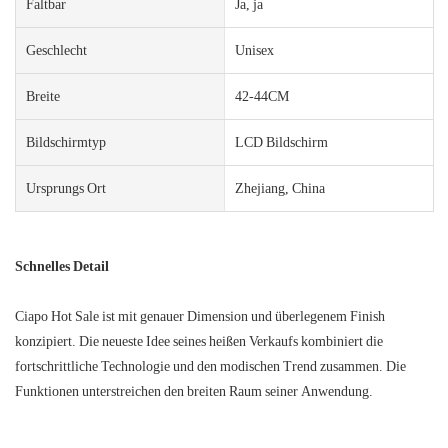
Faltbar
Ja, ja
Geschlecht
Unisex
Breite
42-44CM
Bildschirmtyp
LCD Bildschirm
Ursprungs Ort
Zhejiang, China
Schnelles Detail
Ciapo Hot Sale ist mit genauer Dimension und überlegenem Finish
konzipiert. Die neueste Idee seines heißen Verkaufs kombiniert die
fortschrittliche Technologie und den modischen Trend zusammen. Die
Funktionen unterstreichen den breiten Raum seiner Anwendung.