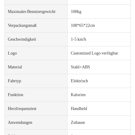
Maximales Benutzergewicht
100kg
Verpackungsmaß
108*65*22cm
Geschwindigkeit
1-5 km/h
Logo
Customized Logo verfügbar
Material
Stahl+ABS
Fahrtyp
Elektrisch
Funktion
Kalorien
Herzfrequenztest
Handheld
Anwendungen
Zuhause