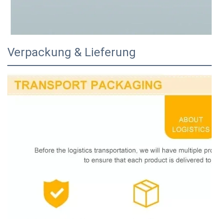
Verpackung & Lieferung