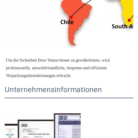
Um die Sicherheit Ihrer Waren besser zu gewährleisten, wird 
professionelle, umweltfreundliche, bequeme und effiziente 
Unternehmensinformationen