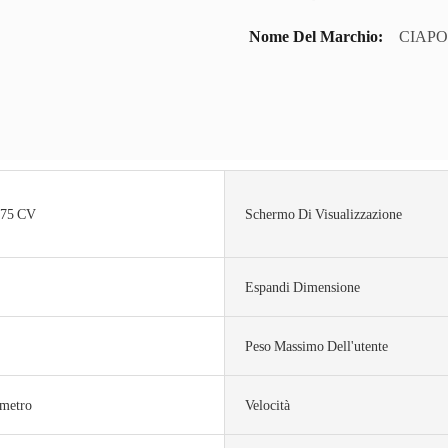
Nome Del Marchio:
CIAPO
,75 CV
Schermo Di Visualizzazione
Espandi Dimensione
Peso Massimo Dell'utente
metro
Velocità