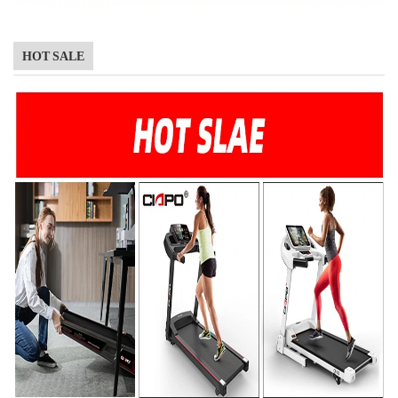
HOT SALE