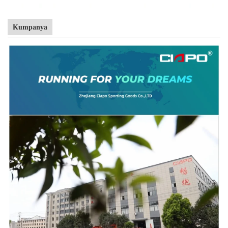
Kumpanya