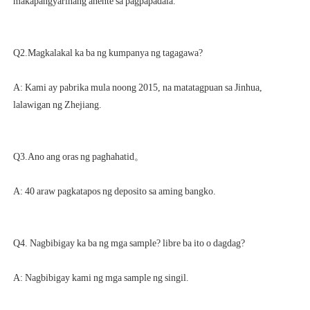
A: Kami ay pabrika mula noong 2015, na matatagpuan sa Jinhua, 