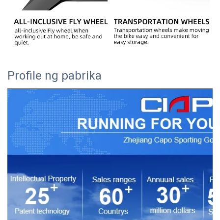
Profile ng pabrika