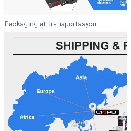
Packaging at transportasyon