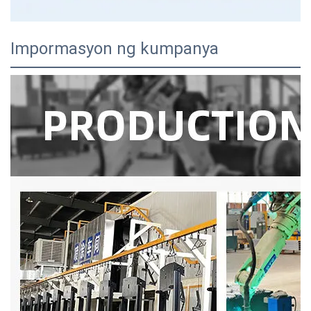
Impormasyon ng kumpanya