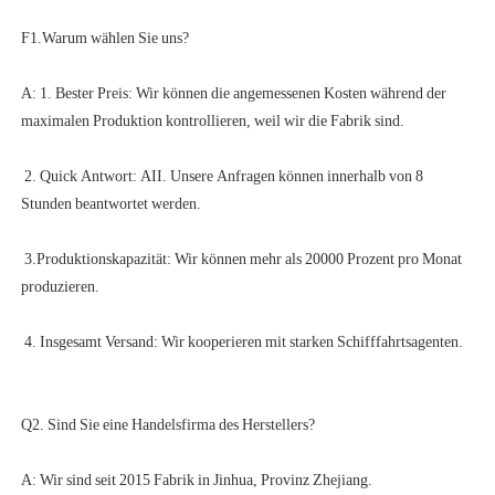
A: 1. Bester Preis: Wir können die angemessenen Kosten während der 
 2. Quick Antwort: AII. Unsere Anfragen können innerhalb von 8 
 3.Produktionskapazität: Wir können mehr als 20000 Prozent pro Monat 