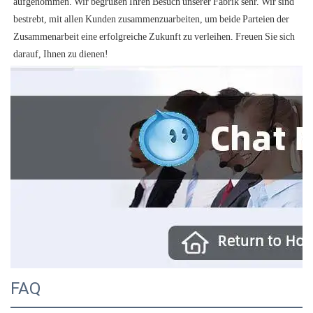
aufgenommen. Wir begrüßen Ihren Besuch unserer Fabrik sehr. Wir sind 
bestrebt, mit allen Kunden zusammenzuarbeiten, um beide Parteien der 
Zusammenarbeit eine erfolgreiche Zukunft zu verleihen. Freuen Sie sich 
FAQ