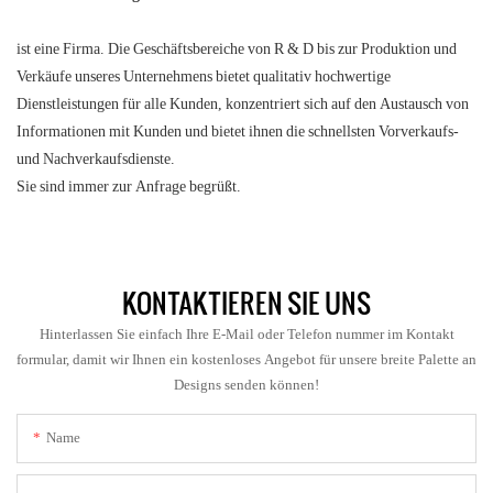
ist eine Firma. Die Geschäftsbereiche von R & D bis zur Produktion und
Verkäufe unseres Unternehmens bietet qualitativ hochwertige
Dienstleistungen für alle Kunden, konzentriert sich auf den Austausch von
Informationen mit Kunden und bietet ihnen die schnellsten Vorverkaufs-
und Nachverkaufsdienste.
Sie sind immer zur Anfrage begrüßt.
KONTAKTIEREN SIE UNS
Hinterlassen Sie einfach Ihre E-Mail oder Telefon nummer im Kontakt
formular, damit wir Ihnen ein kostenloses Angebot für unsere breite Palette an
Designs senden können!
Name