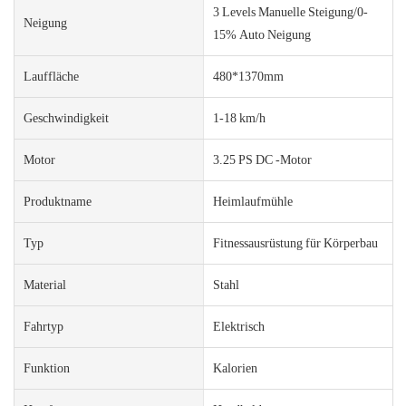
3 Levels Manuelle Steigung/0-
Neigung
15% Auto Neigung
Lauffläche
480*1370mm
Geschwindigkeit
1-18 km/h
Motor
3.25 PS DC -Motor
Produktname
Heimlaufmühle
Typ
Fitnessausrüstung für Körperbau
Material
Stahl
Fahrtyp
Elektrisch
Funktion
Kalorien