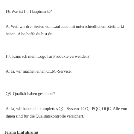
A: Weil wir drei Serien von Laufband mit unterschiedlichem Zielmarkt 
A: Ja, wir haben ein komplettes QC -System: ICO, IPQC, OQC. Alle von 
Firma Einführung