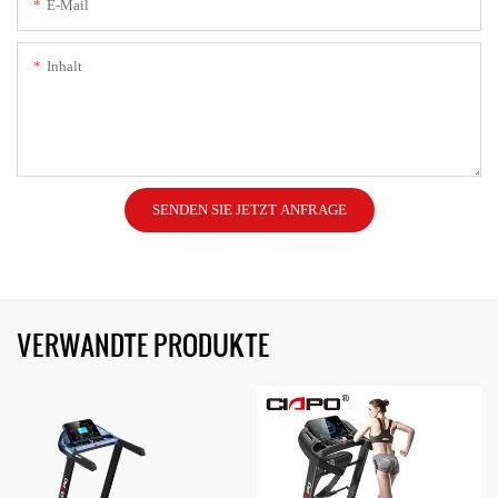
E-Mail
Inhalt
SENDEN SIE JETZT ANFRAGE
VERWANDTE PRODUKTE