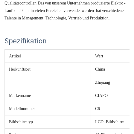
Qualitätscontroller. Das von unserem Unternehmen produzierte Elektro -
Laufband kann in vielen Bereichen verwendet werden. hat verschiedene
Talente in Management, Technologie, Vertrieb und Produktion.
Spezifikation
Artikel
Wert
Herkunftsort
China
Zhejiang
Markenname
CIAPO
Modellnummer
C6
Bildschirmtyp
LCD -Bildschirm