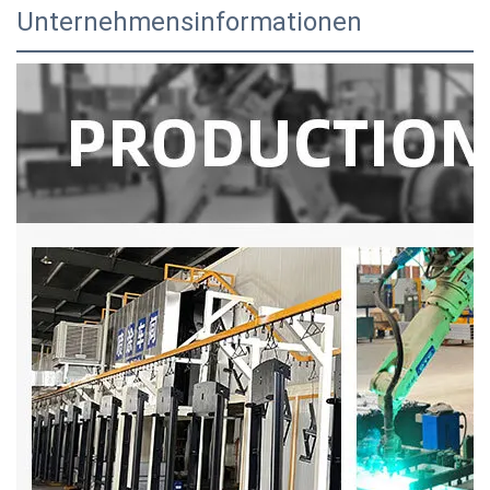
Unternehmensinformationen