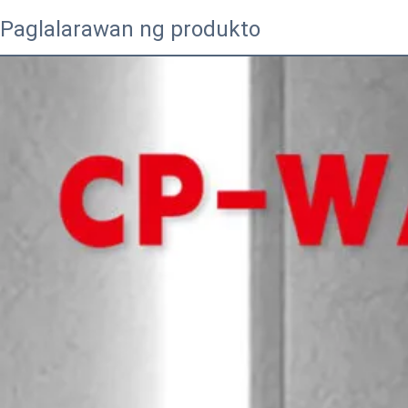
Paglalarawan ng produkto