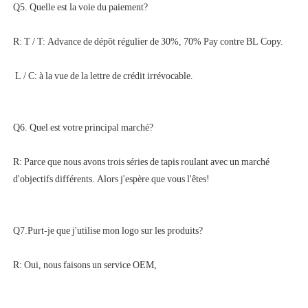
R: Parce que nous avons trois séries de tapis roulant avec un marché 