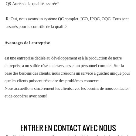
R: Oui, nous avons un système QC complet: ICO, IPQC, OQC. Tous sont 
Avantages de l'entreprise
est une entreprise dédiée au développement et à la production de notre
entreprise a un solide réseau de services et un personnel complet. Sur la
base des besoins des clients, nous créerons un service à guichet unique pour
que les clients puissent résoudre des problèmes connexes.
Nous accueillons sincèrement les clients avec les besoins de nous contacter
et de coopérer avec nous!
ENTRER EN CONTACT AVEC NOUS