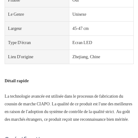
Le Genre
Unisexe
Largeur
45-47 cm
Type D'écran
Ecran LED
Lieu D'origine
Zhejiang, Chine
Détail rapide
La technologie avancée est utilisée dans le processus de fabrication du
coussin de marche CIAPO. La qualité de ce produit est l'une des meilleures
en raison de l'adoption du système de contrôle de la qualité strict. Au goût
des marchés étrangers, ce produit reçoit une reconnaissance bien méritée.