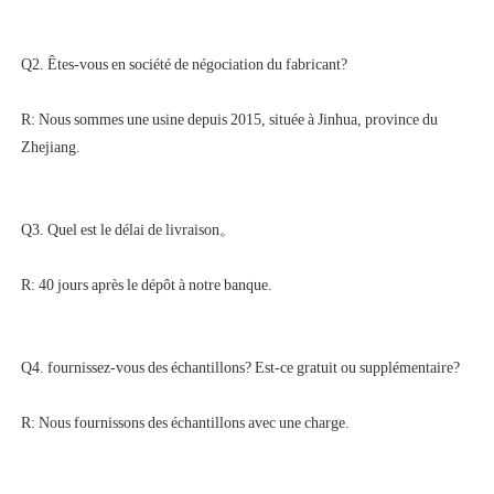
R: Nous sommes une usine depuis 2015, située à Jinhua, province du 