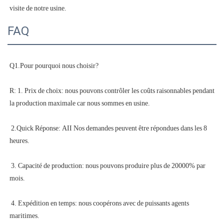
FAQ
R: 1. Prix de choix: nous pouvons contrôler les coûts raisonnables pendant 
 2.Quick Réponse: AII Nos demandes peuvent être répondues dans les 8 
 3. Capacité de production: nous pouvons produire plus de 20000% par 
 4. Expédition en temps: nous coopérons avec de puissants agents 