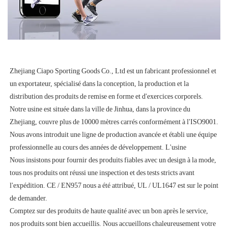
Zhejiang Ciapo Sporting Goods Co., Ltd est un fabricant professionnel et 
un exportateur, spécialisé dans la conception, la production et la 
distribution des produits de remise en forme et d'exercices corporels. 

Notre usine est située dans la ville de Jinhua, dans la province du 
Zhejiang, couvre plus de 10000 mètres carrés conformément à l'ISO9001. 
Nous avons introduit une ligne de production avancée et établi une équipe 
professionnelle au cours des années de développement. L'usine 

Nous insistons pour fournir des produits fiables avec un design à la mode, 
tous nos produits ont réussi une inspection et des tests stricts avant 
l'expédition. CE / EN957 nous a été attribué, UL / UL1647 est sur le point 
de demander. 

Comptez sur des produits de haute qualité avec un bon après le service, 
nos produits sont bien accueillis. Nous accueillons chaleureusement votre 