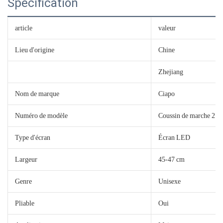
Spécification
article
valeur
Lieu d'origine
Chine
Zhejiang
Nom de marque
Ciapo
Numéro de modèle
Coussin de marche 2
Type d'écran
Écran LED
Largeur
45-47 cm
Genre
Unisexe
Pliable
Oui