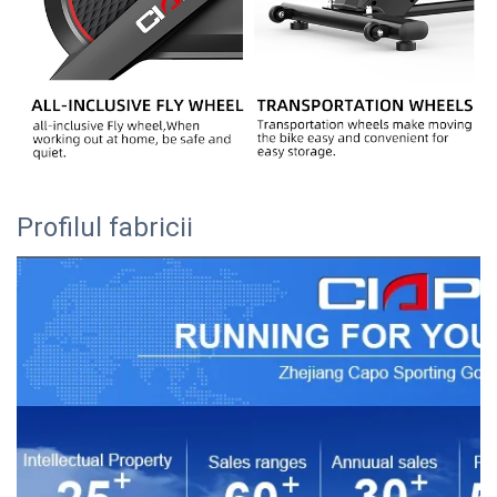
Profilul fabricii