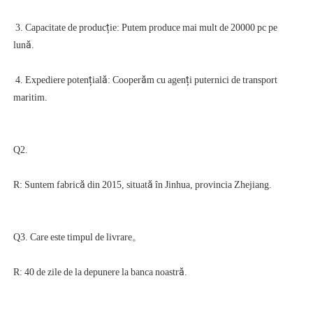
 3. Capacitate de producție: Putem produce mai mult de 20000 pc pe 
 4. Expediere potențială: Cooperăm cu agenți puternici de transport 