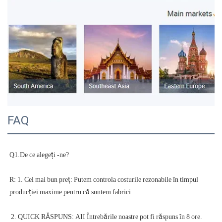
FAQ
R: 1. Cel mai bun preț: Putem controla costurile rezonabile în timpul 