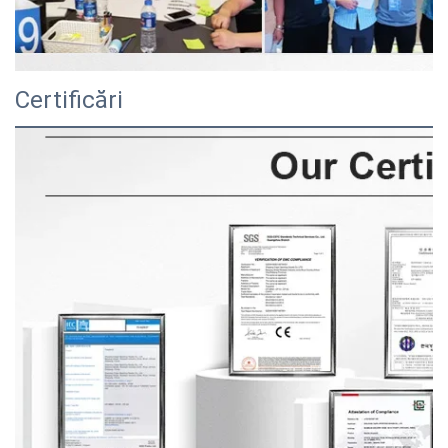
Certificări