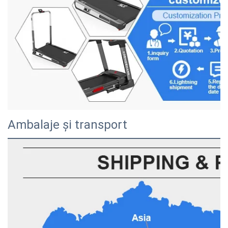
Ambalaje și transport