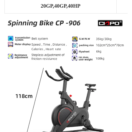
20GP,40GP,40HP