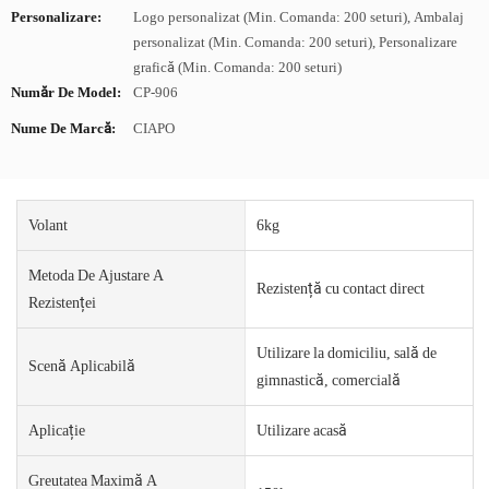
Personalizare:
Logo personalizat (Min. Comanda: 200 seturi), Ambalaj
personalizat (Min. Comanda: 200 seturi), Personalizare
grafică (Min. Comanda: 200 seturi)
Număr De Model:
CP-906
Nume De Marcă:
CIAPO
Volant
6kg
Metoda De Ajustare A
Rezistență cu contact direct
Rezistenței
Utilizare la domiciliu, sală de
Scenă Aplicabilă
gimnastică, comercială
Aplicație
Utilizare acasă
Greutatea Maximă A