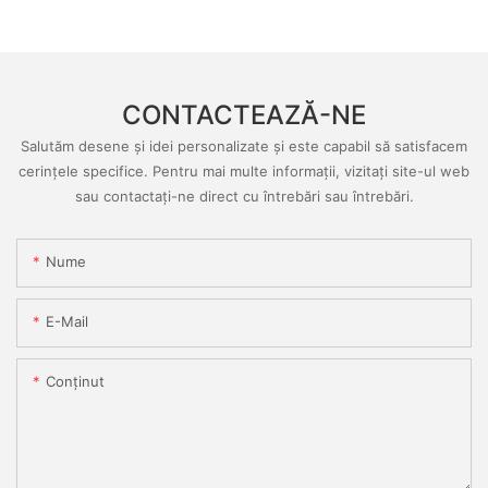
CONTACTEAZĂ-NE
Salutăm desene și idei personalizate și este capabil să satisfacem
cerințele specifice. Pentru mai multe informații, vizitați site-ul web
sau contactați-ne direct cu întrebări sau întrebări.
Nume
E-Mail
Conţinut