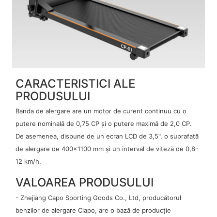
CARACTERISTICI ALE
PRODUSULUI
Banda de alergare are un motor de curent continuu cu o
putere nominală de 0,75 CP și o putere maximă de 2,0 CP.
De asemenea, dispune de un ecran LCD de 3,5", o suprafață
de alergare de 400x1100 mm și un interval de viteză de 0,8-
12 km/h.
VALOAREA PRODUSULUI
- Zhejiang Capo Sporting Goods Co., Ltd, producătorul
benzilor de alergare Ciapo, are o bază de producție