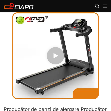
Producător de benzi de alergare Producător