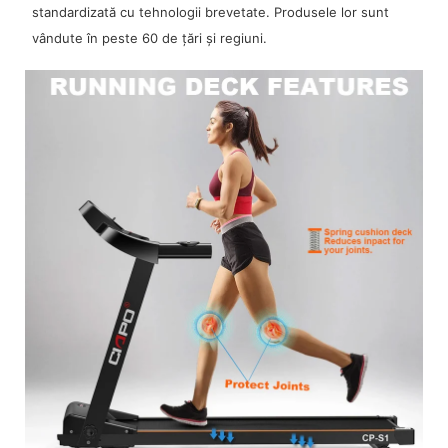
standardizată cu tehnologii brevetate. Produsele lor sunt
vândute în peste 60 de țări și regiuni.