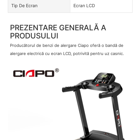
Tip De Ecran
Ecran LCD
PREZENTARE GENERALĂ A
PRODUSULUI
Producătorul de benzi de alergare Ciapo oferă o bandă de
alergare electrică cu ecran LCD, potrivită pentru uz casnic.