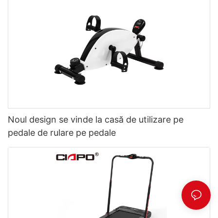
Noul design se vinde la casă de utilizare pe
pedale de rulare pe pedale