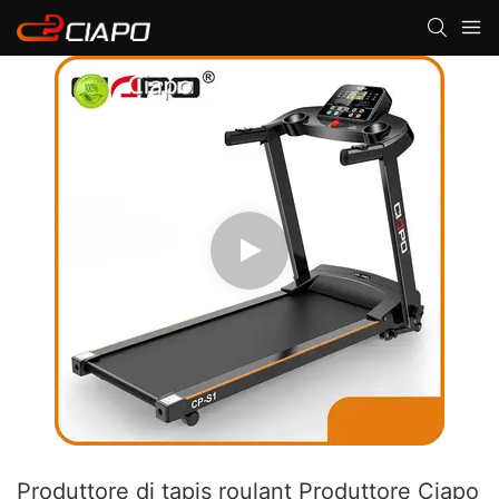
Produttore di tapis roulant Produttore Ciapo