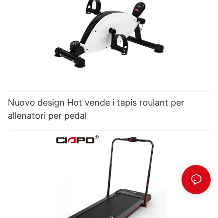
Nuovo design Hot vende i tapis roulant per
allenatori per pedal