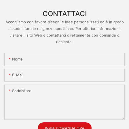
CONTATTACI
Accogliamo con favore disegni e idee personalizzati ed è in grado
di soddisfare le esigenze specifiche. Per ulteriori informazioni,
visitare il sito Web o contattarci direttamente con domande o
richieste.
Nome
E-Mail
Soddisfare
INVIA DOMANDA ORA