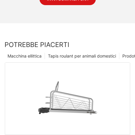
POTREBBE PIACERTI
Macchina ellittica
Tapis roulant per animali domestici
Prodot