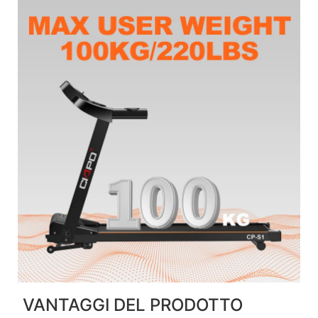
VANTAGGI DEL PRODOTTO