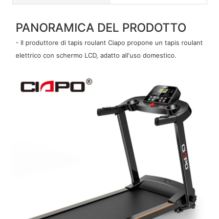
PANORAMICA DEL PRODOTTO
- Il produttore di tapis roulant Ciapo propone un tapis roulant
elettrico con schermo LCD, adatto all'uso domestico.