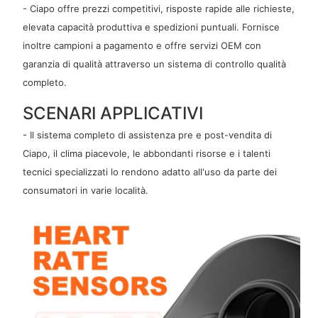
- Ciapo offre prezzi competitivi, risposte rapide alle richieste,
elevata capacità produttiva e spedizioni puntuali. Fornisce
inoltre campioni a pagamento e offre servizi OEM con
garanzia di qualità attraverso un sistema di controllo qualità
completo.
SCENARI APPLICATIVI
- Il sistema completo di assistenza pre e post-vendita di
Ciapo, il clima piacevole, le abbondanti risorse e i talenti
tecnici specializzati lo rendono adatto all'uso da parte dei
consumatori in varie località.