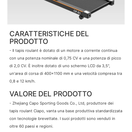
CARATTERISTICHE DEL
PRODOTTO
- Il tapis roulant è dotato di un motore a corrente continua
con una potenza nominale di 0,75 CV e una potenza di picco
di 2,0 CV. È inoltre dotato di uno schermo LCD da 3,5",
un'area di corsa di 400x1100 mm e una velocità compresa tra
0,8 e 12 km/h.
VALORE DEL PRODOTTO
- Zhejiang Capo Sporting Goods Co., Ltd, produttore dei
tapis roulant Ciapo, vanta una base produttiva standardizzata
con tecnologie brevettate. I suoi prodotti sono venduti in
oltre 60 paesi e regioni.