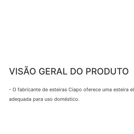
VISÃO GERAL DO PRODUTO
- O fabricante de esteiras Ciapo oferece uma esteira e
adequada para uso doméstico.