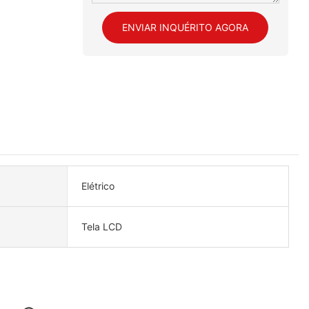
ENVIAR INQUÉRITO AGORA
Elétrico
Tela LCD