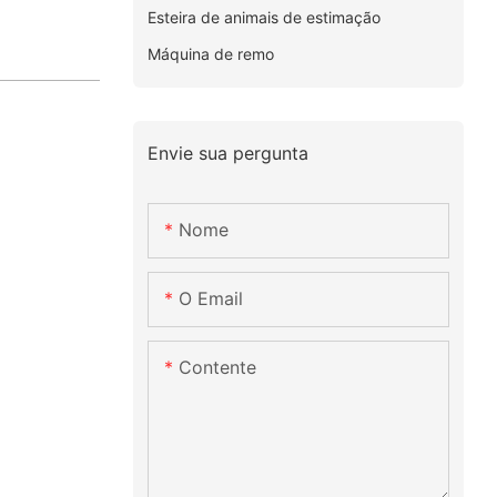
Esteira de animais de estimação
Máquina de remo
Envie sua pergunta
Nome
O Email
Contente