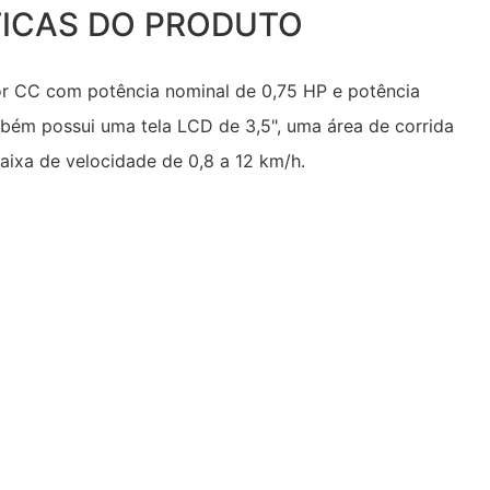
ICAS DO PRODUTO
or CC com potência nominal de 0,75 HP e potência
bém possui uma tela LCD de 3,5", uma área de corrida
ixa de velocidade de 0,8 a 12 km/h.