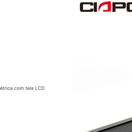
létrica com tela LCD