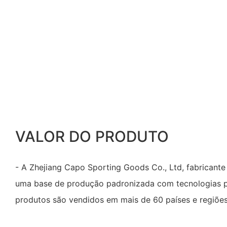
VALOR DO PRODUTO
- A Zhejiang Capo Sporting Goods Co., Ltd, fabricante 
uma base de produção padronizada com tecnologias p
produtos são vendidos em mais de 60 países e regiões