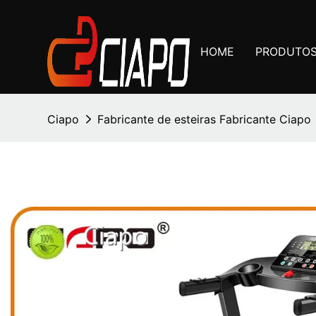
HOME
PRODUTO
Ciapo
Fabricante de esteiras Fabricante Ciapo