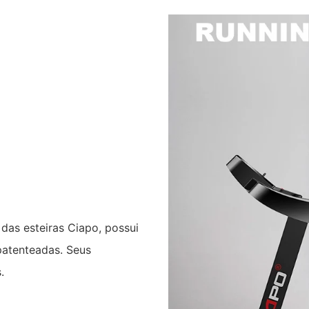
das esteiras Ciapo, possui
atenteadas. Seus
.