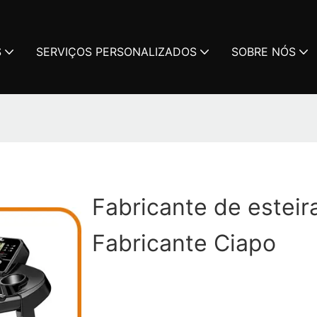
S
SERVIÇOS PERSONALIZADOS
SOBRE NÓS
Fabricante de esteir
Fabricante Ciapo