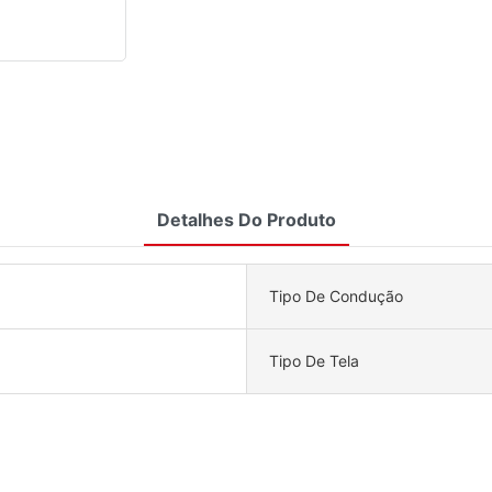
Detalhes Do Produto
Tipo De Condução
Tipo De Tela