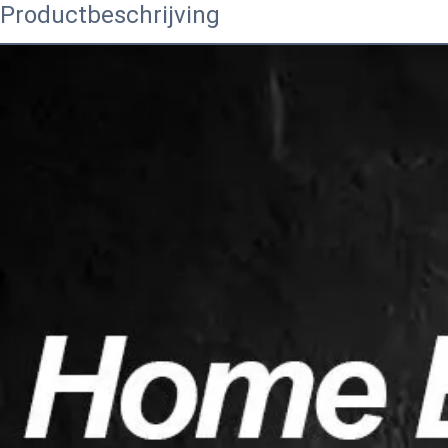
Productbeschrijving