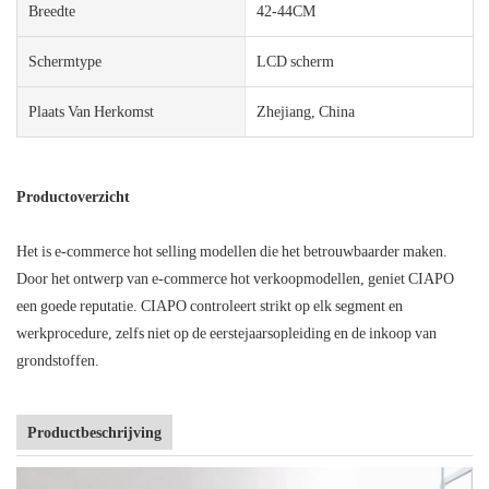
Breedte
42-44CM
Schermtype
LCD scherm
Plaats Van Herkomst
Zhejiang, China
Productoverzicht
Het is e-commerce hot selling modellen die het betrouwbaarder maken.
Door het ontwerp van e-commerce hot verkoopmodellen, geniet CIAPO
een goede reputatie. CIAPO controleert strikt op elk segment en
werkprocedure, zelfs niet op de eerstejaarsopleiding en de inkoop van
grondstoffen.
Productbeschrijving