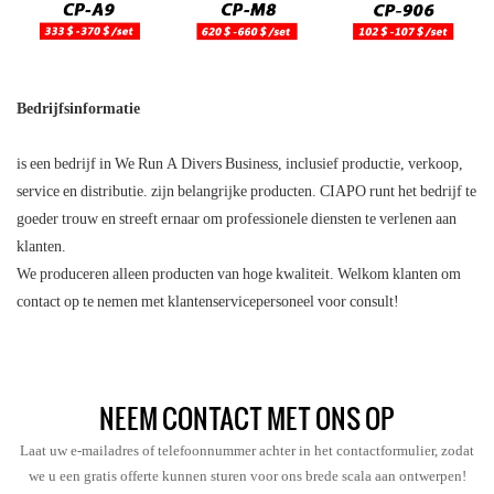
Bedrijfsinformatie
is een bedrijf in We Run A Divers Business, inclusief productie, verkoop,
service en distributie. zijn belangrijke producten. CIAPO runt het bedrijf te
goeder trouw en streeft ernaar om professionele diensten te verlenen aan
klanten.
We produceren alleen producten van hoge kwaliteit. Welkom klanten om
contact op te nemen met klantenservicepersoneel voor consult!
NEEM CONTACT MET ONS OP
Laat uw e-mailadres of telefoonnummer achter in het contactformulier, zodat
we u een gratis offerte kunnen sturen voor ons brede scala aan ontwerpen!