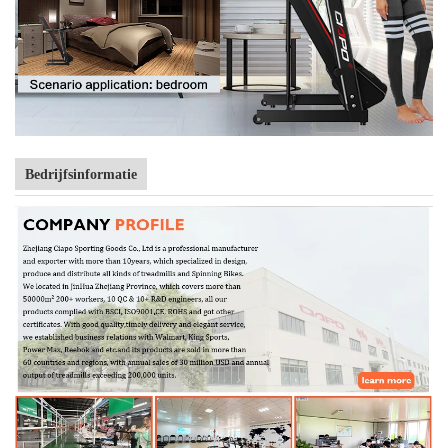
Bedrijfsinformatie