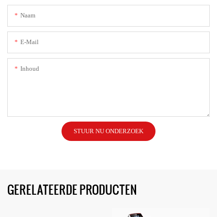
Naam
E-Mail
Inhoud
STUUR NU ONDERZOEK
GERELATEERDE PRODUCTEN