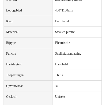
Loopgebied
400*1100mm
Kleur
Facultatief
Materiaal
Staal en plastic
Rijtype
Elektrische
Functie
Snelheid aanpassing
Hartslagtest
Handheld
Toepassingen
Thuis
Opvouwbaar
Ja
Geslacht
Uniseks