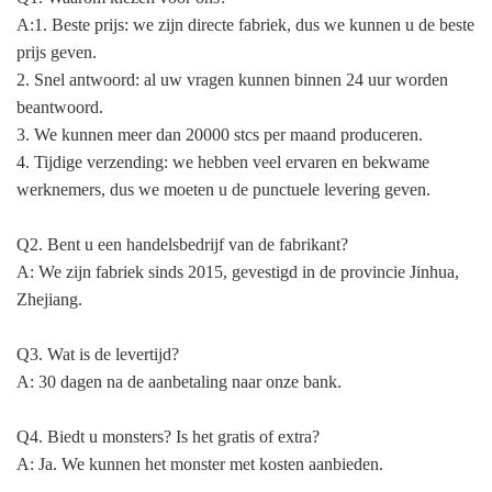
A:1. Beste prijs: we zijn directe fabriek, dus we kunnen u de beste
prijs geven.
2. Snel antwoord: al uw vragen kunnen binnen 24 uur worden
beantwoord.
3. We kunnen meer dan 20000 stcs per maand produceren.
4. Tijdige verzending: we hebben veel ervaren en bekwame
werknemers, dus we moeten u de punctuele levering geven.
Q2. Bent u een handelsbedrijf van de fabrikant?
A: We zijn fabriek sinds 2015, gevestigd in de provincie Jinhua,
Zhejiang.
Q3. Wat is de levertijd?
A: 30 dagen na de aanbetaling naar onze bank.
Q4. Biedt u monsters? Is het gratis of extra?
A: Ja. We kunnen het monster met kosten aanbieden.