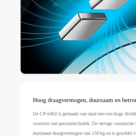
Hoog draagvermogen, duurzaam en betro
De CP-6402 is gemaakt van staal met een hoge dichth
voorzien van precisietechniek. De stevige constructie 
maximaal draagvermogen van 150 kg en is geschikt v