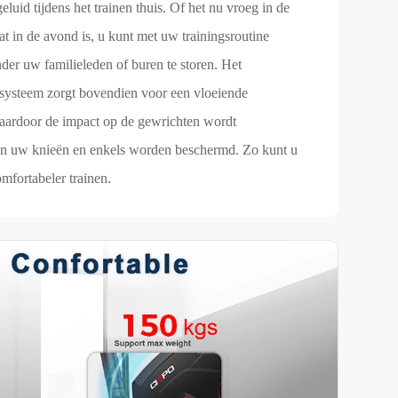
luid tijdens het trainen thuis. Of het nu vroeg in de
at in de avond is, u kunt met uw trainingsroutine
der uw familieleden of buren te storen. Het
systeem zorgt bovendien voor een vloeiende
ardoor de impact op de gewrichten wordt
n uw knieën en enkels worden beschermd. Zo kunt u
omfortabeler trainen.