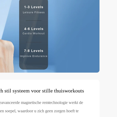
 stil systeem voor stille thuisworkouts
eavanceerde magnetische remtechnologie werkt de
 en soepel, waardoor u zich geen zorgen hoeft te