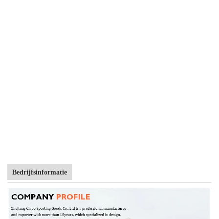
Bedrijfsinformatie