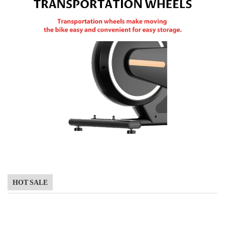
HOT SALE