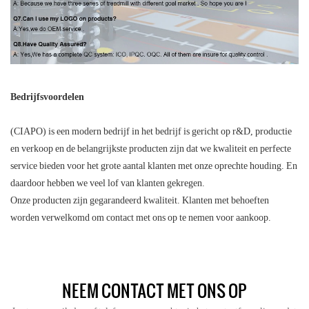
Bedrijfsvoordelen
(CIAPO) is een modern bedrijf in het bedrijf is gericht op r&D, productie
en verkoop en de belangrijkste producten zijn dat we kwaliteit en perfecte
service bieden voor het grote aantal klanten met onze oprechte houding. En
daardoor hebben we veel lof van klanten gekregen.
Onze producten zijn gegarandeerd kwaliteit. Klanten met behoeften
worden verwelkomd om contact met ons op te nemen voor aankoop.
NEEM CONTACT MET ONS OP