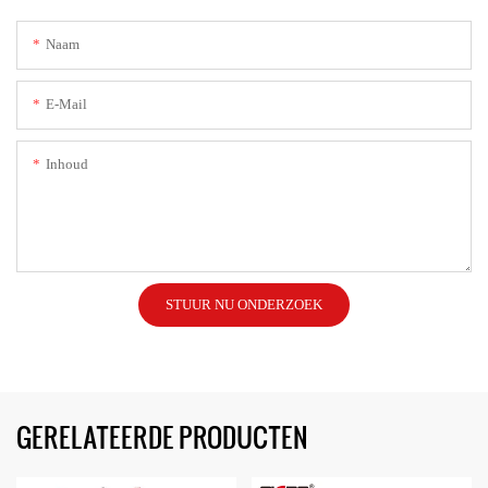
Naam
E-Mail
Inhoud
STUUR NU ONDERZOEK
GERELATEERDE PRODUCTEN