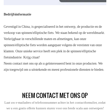
Bedrijfsinformatie
Gevestigd in China, is gespecialiseerd in het ontwerp, de productie en de
verkoop van spinnen/elliptische fiets. We staan ​​bekend op de wereldmarkt.
Verkrijgbaar in verschillende maten en afmetingen, kan onze
spinnen/elliptische fiets worden aangepast volgens de vereisten van onze
klanten. Onze unieke service heeft een plek in de spinnen/elliptische
fietsindustrie. Krijg citaat!
Neem contact met ons op als u geïnteresseerd bent in onze producten. We
zijn toegewijd om u uitstekende en meest professionele diensten te bieden.
NEEM CONTACT MET ONS OP
Laat uw e-mailadres of telefoonnummer achter in het contactformulier, zodat
we u een gratis offerte kunnen sturen voor ons brede scala aan ontwerpen!