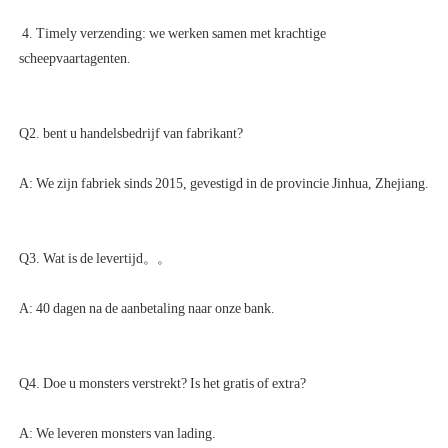
 4. Timely verzending: we werken samen met krachtige 