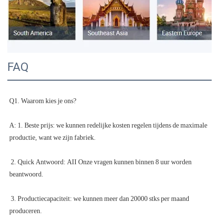
FAQ
A: 1. Beste prijs: we kunnen redelijke kosten regelen tijdens de maximale 
 2. Quick Antwoord: AII Onze vragen kunnen binnen 8 uur worden 
 3. Productiecapaciteit: we kunnen meer dan 20000 stks per maand 