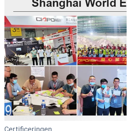
Certificeringen