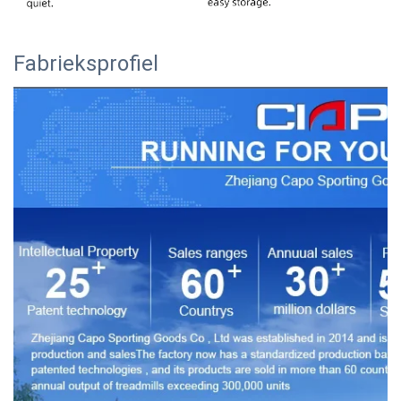
Fabrieksprofiel