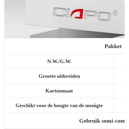
Pakket
N.W./G.W.
Grootte uitbreiden
Kartonmaat
Geschikt voor de hoogte van de menigte
Gebruik semi-comm