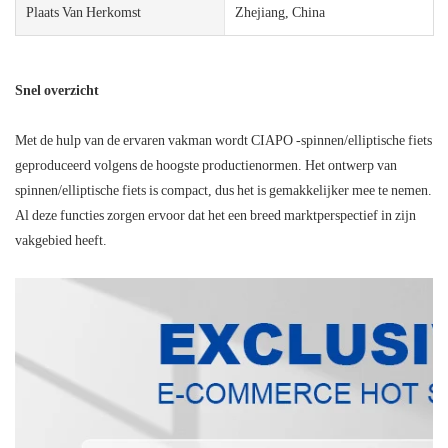
Plaats Van Herkomst
Zhejiang, China
Snel overzicht
Met de hulp van de ervaren vakman wordt CIAPO -spinnen/elliptische fiets
geproduceerd volgens de hoogste productienormen. Het ontwerp van
spinnen/elliptische fiets is compact, dus het is gemakkelijker mee te nemen.
Al deze functies zorgen ervoor dat het een breed marktperspectief in zijn
vakgebied heeft.