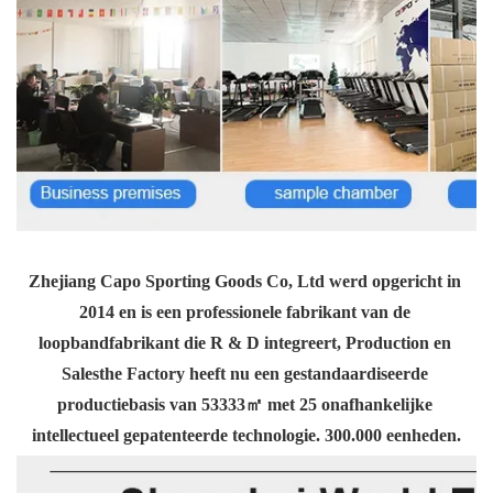
Zhejiang Capo Sporting Goods Co, Ltd werd opgericht in 
2014 en is een professionele fabrikant van de 
loopbandfabrikant die R & D integreert, Production en 
Salesthe Factory heeft nu een gestandaardiseerde 
productiebasis van 53333㎡ met 25 onafhankelijke 