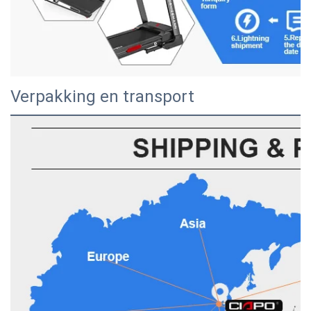
Verpakking en transport