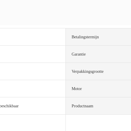
Betalingstermijn
Garantie
Verpakkingsgrootte
Motor
beschikbaar
Productnaam