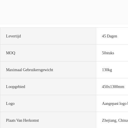
Levertijd
45 Dagen
MOQ
50stuks
Maximaal Gebruikersgewicht
130kg
Loopgebied
450x1300mm
Logo
Aangepast logo 
Plaats Van Herkomst
Zhejiang, China