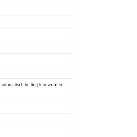
automatisch helling kan worden