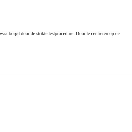
aarborgd door de strikte testprocedure. Door te centreren op de