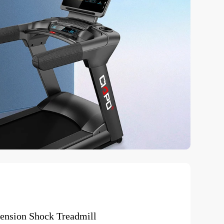
pension Shock Treadmill