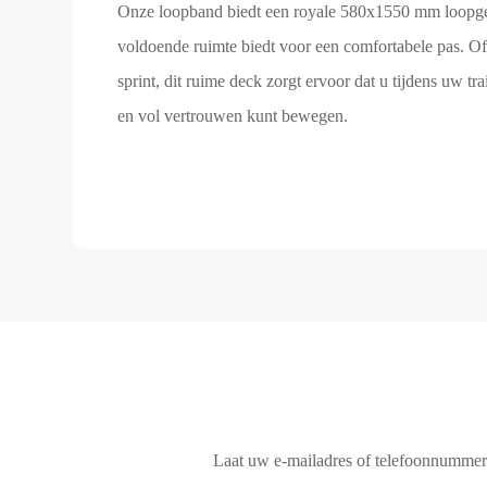
Onze loopband biedt een royale 580x1550 mm loopged
voldoende ruimte biedt voor een comfortabele pas. Of 
sprint, dit ruime deck zorgt ervoor dat u tijdens uw tra
en vol vertrouwen kunt bewegen.
Laat uw e-mailadres of telefoonnummer a