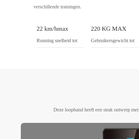
verschillende trainingen.
22 km/hmax
220 KG MAX
Running snelheid tot
Gebruikersgewicht tot
Deze loopband heeft een strak ontwerp met 