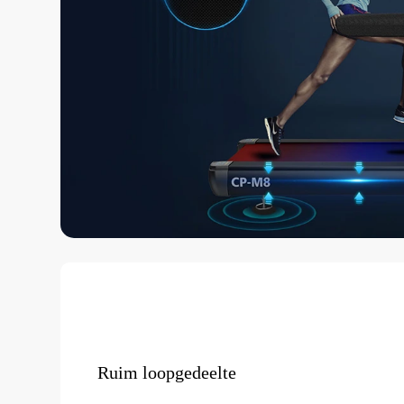
Ruim loopgedeelte