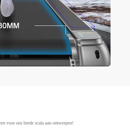
uren voor ons brede scala aan ontwerpen!