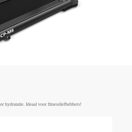
hydratatie. Ideaal voor fitnessliefhebbers!