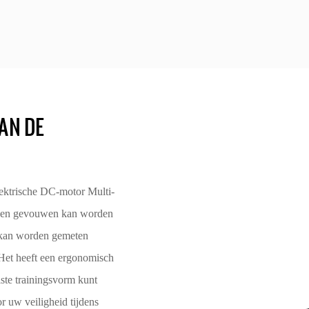
AN DE
lektrische DC-motor Multi-
orden gevouwen kan worden
kan worden gemeten
 Het heeft een ergonomisch
ste trainingsvorm kunt
r uw veiligheid tijdens