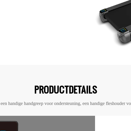
PRODUCTDETAILS
een handige handgreep voor ondersteuning, een handige fleshouder voor 