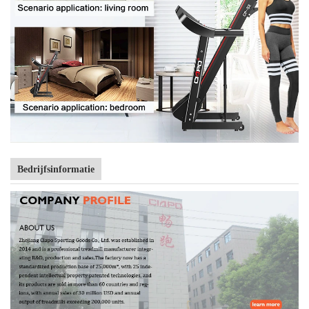
Bedrijfsinformatie