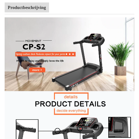
Productbeschrijving