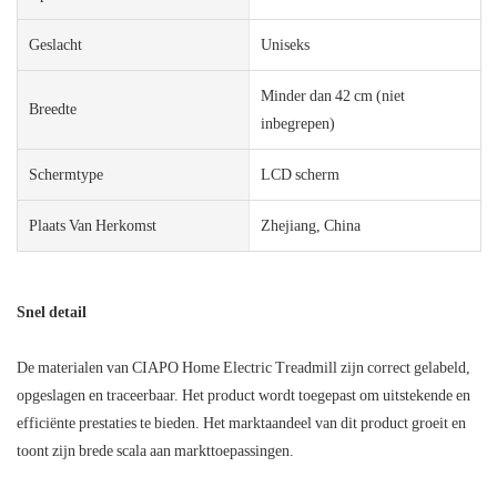
Geslacht
Uniseks
Minder dan 42 cm (niet
Breedte
inbegrepen)
Schermtype
LCD scherm
Plaats Van Herkomst
Zhejiang, China
Snel detail
De materialen van CIAPO Home Electric Treadmill zijn correct gelabeld,
opgeslagen en traceerbaar. Het product wordt toegepast om uitstekende en
efficiënte prestaties te bieden. Het marktaandeel van dit product groeit en
toont zijn brede scala aan markttoepassingen.