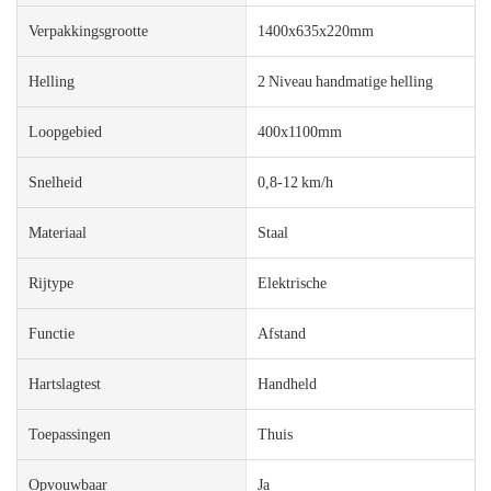
Verpakkingsgrootte
1400x635x220mm
Helling
2 Niveau handmatige helling
Loopgebied
400x1100mm
Snelheid
0,8-12 km/h
Materiaal
Staal
Rijtype
Elektrische
Functie
Afstand
Hartslagtest
Handheld
Toepassingen
Thuis
Opvouwbaar
Ja