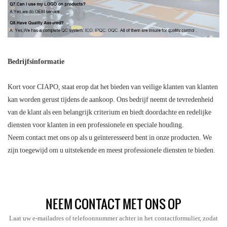
Bedrijfsinformatie
Kort voor CIAPO, staat erop dat het bieden van veilige klanten van klanten
kan worden gerust tijdens de aankoop. Ons bedrijf neemt de tevredenheid
van de klant als een belangrijk criterium en biedt doordachte en redelijke
diensten voor klanten in een professionele en speciale houding.
Neem contact met ons op als u geïnteresseerd bent in onze producten. We
zijn toegewijd om u uitstekende en meest professionele diensten te bieden.
NEEM CONTACT MET ONS OP
Laat uw e-mailadres of telefoonnummer achter in het contactformulier, zodat