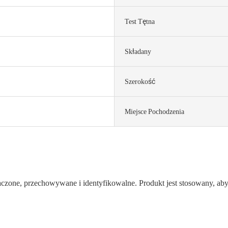
Test Tętna
Składany
Szerokość
Miejsce Pochodzenia
czone, przechowywane i identyfikowalne. Produkt jest stosowany, ab