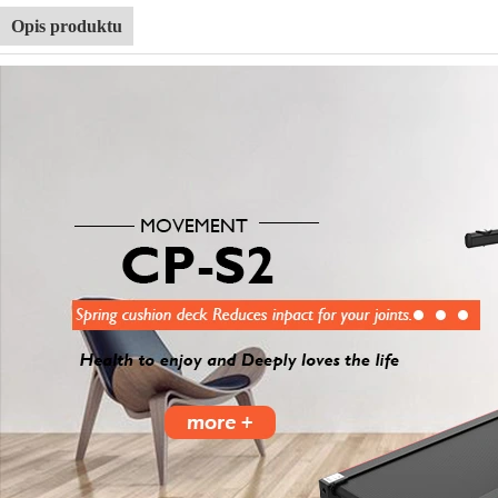
Opis produktu