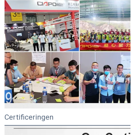
Certificeringen