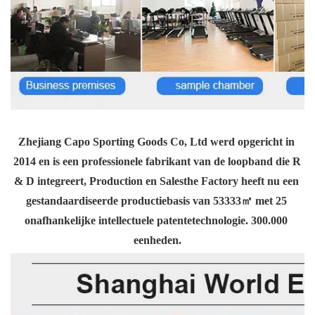
Zhejiang Capo Sporting Goods Co, Ltd werd opgericht in 
2014 en is een professionele fabrikant van de loopband die R 
& D integreert, Production en Salesthe Factory heeft nu een 
gestandaardiseerde productiebasis van 53333㎡ met 25 
onafhankelijke intellectuele patentetechnologie. 300.000 