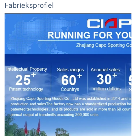
Fabrieksprofiel