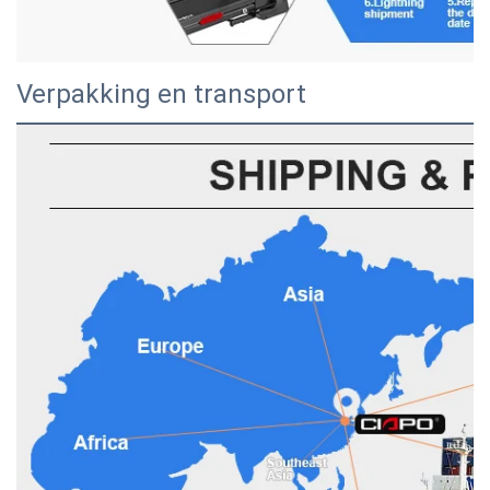
Verpakking en transport