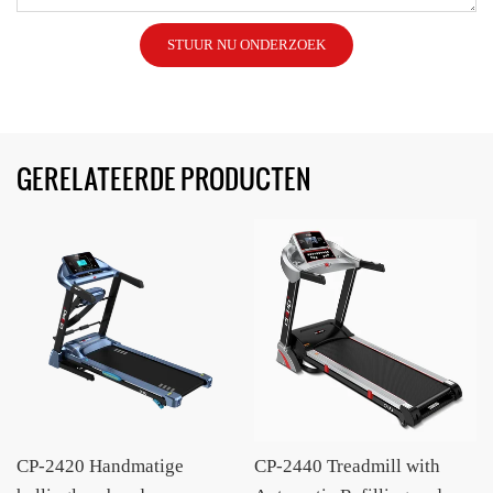
STUUR NU ONDERZOEK
GERELATEERDE PRODUCTEN
CP-2420 Handmatige
CP-2440 Treadmill with