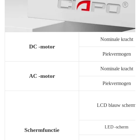
Nominale kracht
DC -motor
Piekvermogen
Nominale kracht
AC -motor
Piekvermogen
LCD blauw scherm
LED -scherm
Schermfunctie