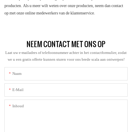
producten. Als u meer wilt weten over onze producten, neem dan contact
op met onze online medewerkers van de klantenservice.
NEEM CONTACT MET ONS OP
Laat uw e-mailadres of telefoonnummer achter in het contactformulier, zodat
we u een gratis offerte kunnen sturen voor ons brede scala aan ontwerpen!
Naam
E-Mail
Inhoud