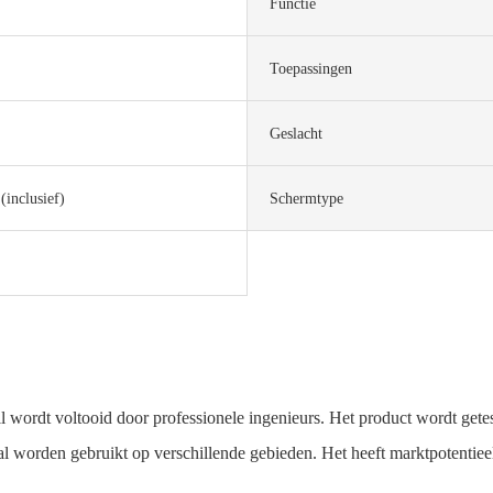
Functie
Toepassingen
Geslacht
(inclusief)
Schermtype
wordt voltooid door professionele ingenieurs. Het product wordt getes
l worden gebruikt op verschillende gebieden. Het heeft marktpotentieel