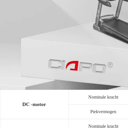
Nominale kracht
DC -motor
Piekvermogen
Nominale kracht