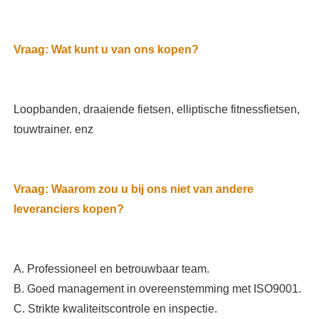
Loopbanden, draaiende fietsen, elliptische fitnessfietsen, 
Vraag: Waarom zou u bij ons niet van andere 
A. Professioneel en betrouwbaar team.

B. Goed management in overeenstemming met ISO9001.

C. Strikte kwaliteitscontrole en inspectie.
