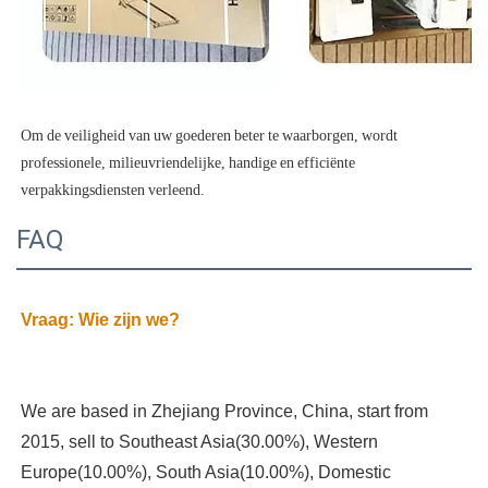
Om de veiligheid van uw goederen beter te waarborgen, wordt 
professionele, milieuvriendelijke, handige en efficiënte 
FAQ
We are based in Zhejiang Province, China, start from 
2015, sell to Southeast Asia(30.00%), Western 
Europe(10.00%), South Asia(10.00%), Domestic 