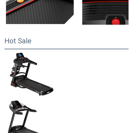
Hot Sale