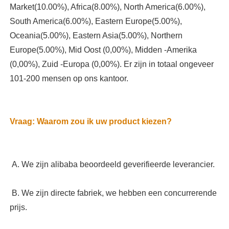
Market(10.00%), Africa(8.00%), North America(6.00%), 
South America(6.00%), Eastern Europe(5.00%), 
Oceania(5.00%), Eastern Asia(5.00%), Northern 
Europe(5.00%), Mid Oost (0,00%), Midden -Amerika 
(0,00%), Zuid -Europa (0,00%). Er zijn in totaal ongeveer 
 B. We zijn directe fabriek, we hebben een concurrerende 