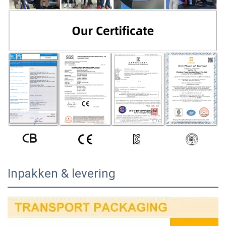
Inpakken & levering