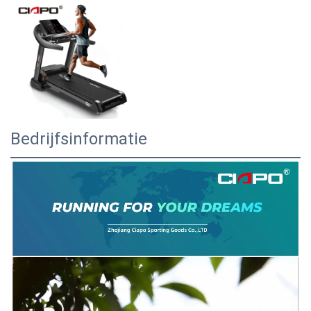
Bedrijfsinformatie